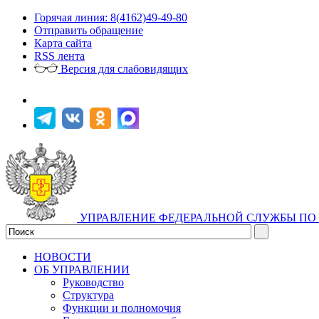
Горячая линия: 8(4162)49-49-80
Отправить обращение
Карта сайта
RSS лента
Версия для слабовидящих
УПРАВЛЕНИЕ ФЕДЕРАЛЬНОЙ СЛУЖБЫ ПО 
НОВОСТИ
ОБ УПРАВЛЕНИИ
Руководство
Структура
Функции и полномочия