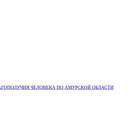
ЛАГОПОЛУЧИЯ ЧЕЛОВЕКА ПО АМУРСКОЙ ОБЛАСТИ