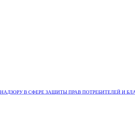
НАДЗОРУ В СФЕРЕ ЗАЩИТЫ ПРАВ ПОТРЕБИТЕЛЕЙ И Б