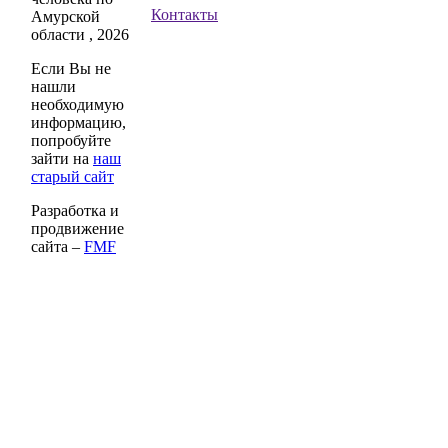
Контакты
Амурской
области , 2026
Если Вы не
нашли
необходимую
информацию,
попробуйте
зайти на
наш
старый сайт
Разработка и
продвижение
сайта –
FMF