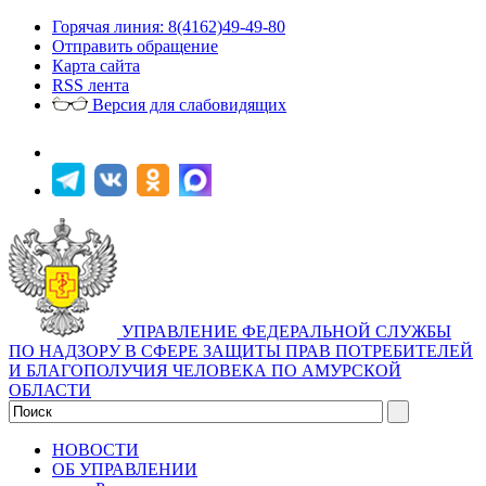
Горячая линия: 8(4162)49-49-80
Отправить обращение
Карта сайта
RSS лента
Версия для слабовидящих
УПРАВЛЕНИЕ ФЕДЕРАЛЬНОЙ СЛУЖБЫ
ПО НАДЗОРУ В СФЕРЕ ЗАЩИТЫ ПРАВ ПОТРЕБИТЕЛЕЙ
И БЛАГОПОЛУЧИЯ ЧЕЛОВЕКА ПО АМУРСКОЙ
ОБЛАСТИ
НОВОСТИ
ОБ УПРАВЛЕНИИ