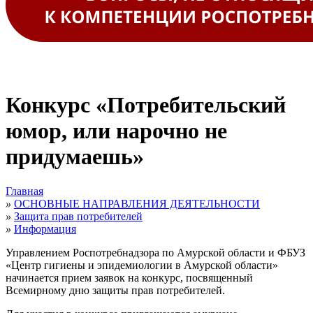
Конкурс «Потребительский
юмор, или нарочно не
придумаешь»
Главная
»
ОСНОВНЫЕ НАПРАВЛЕНИЯ ДЕЯТЕЛЬНОСТИ
»
Защита прав потребителей
»
Информация
Управлением Роспотребнадзора по Амурской области и ФБУЗ
«Центр гигиены и эпидемиологии в Амурской области»
начинается прием заявок на конкурс, посвященный
Всемирному дню защиты прав потребителей.