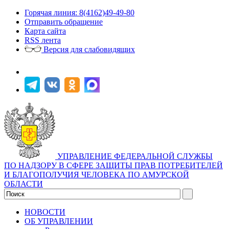
Горячая линия: 8(4162)49-49-80
Отправить обращение
Карта сайта
RSS лента
Версия для слабовидящих
УПРАВЛЕНИЕ ФЕДЕРАЛЬНОЙ СЛУЖБЫ
ПО НАДЗОРУ В СФЕРЕ ЗАЩИТЫ ПРАВ ПОТРЕБИТЕЛЕЙ
И БЛАГОПОЛУЧИЯ ЧЕЛОВЕКА ПО АМУРСКОЙ
ОБЛАСТИ
НОВОСТИ
ОБ УПРАВЛЕНИИ