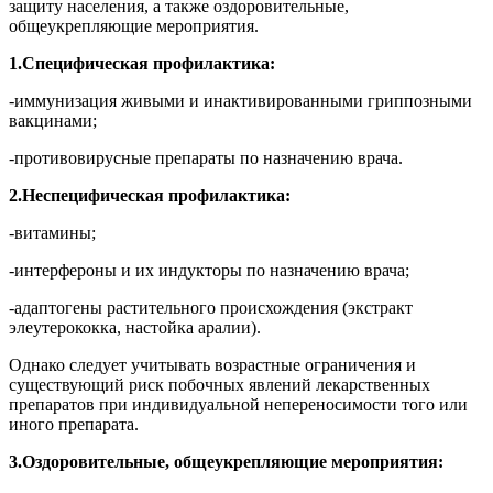
защиту населения, а также оздоровительные,
общеукрепляющие мероприятия.
1.
Специфическая профилактика:
-
иммунизация живыми и инактивированными гриппозными
вакцинами;
-
противовирусные препараты по назначению врача.
2.
Неспецифическая профилактика:
-
витамины;
-
интерфероны и их индукторы по назначению врача;
-
адаптогены растительного происхождения (экстракт
элеутерококка, настойка аралии).
Однако следует учитывать возрастные ограничения и
существующий риск побочных явлений лекарственных
препаратов при индивидуальной непереносимости того или
иного препарата.
3.
Оздоровительные, общеукрепляющие мероприятия: