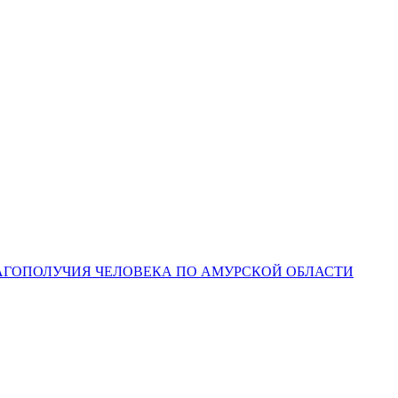
ЛАГОПОЛУЧИЯ ЧЕЛОВЕКА ПО АМУРСКОЙ ОБЛАСТИ