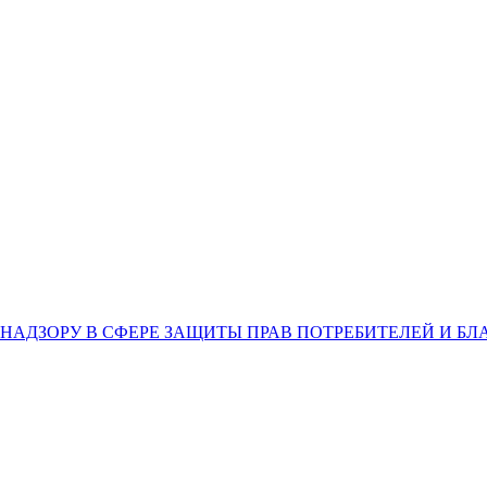
НАДЗОРУ В СФЕРЕ ЗАЩИТЫ ПРАВ ПОТРЕБИТЕЛЕЙ И Б