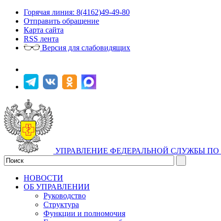
Горячая линия: 8(4162)49-49-80
Отправить обращение
Карта сайта
RSS лента
Версия для слабовидящих
УПРАВЛЕНИЕ ФЕДЕРАЛЬНОЙ СЛУЖБЫ ПО 
НОВОСТИ
ОБ УПРАВЛЕНИИ
Руководство
Структура
Функции и полномочия