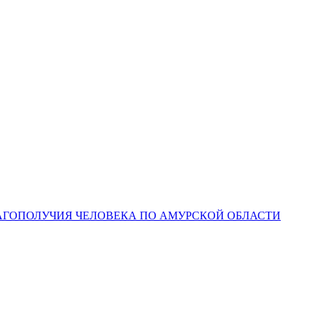
ЛАГОПОЛУЧИЯ ЧЕЛОВЕКА ПО АМУРСКОЙ ОБЛАСТИ