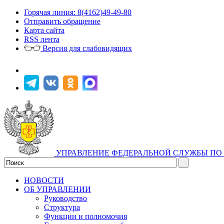
Горячая линия: 8(4162)49-49-80
Отправить обращение
Карта сайта
RSS лента
Версия для слабовидящих
УПРАВЛЕНИЕ ФЕДЕРАЛЬНОЙ СЛУЖБЫ ПО 
НОВОСТИ
ОБ УПРАВЛЕНИИ
Руководство
Структура
Функции и полномочия