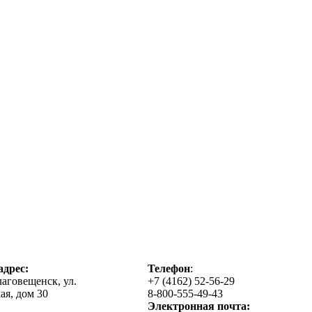
дрес:
Телефон
:
лаговещенск, ул.
+7 (4162) 52-56-29
ая, дом 30
8-800-555-49-43
Электронная почта: