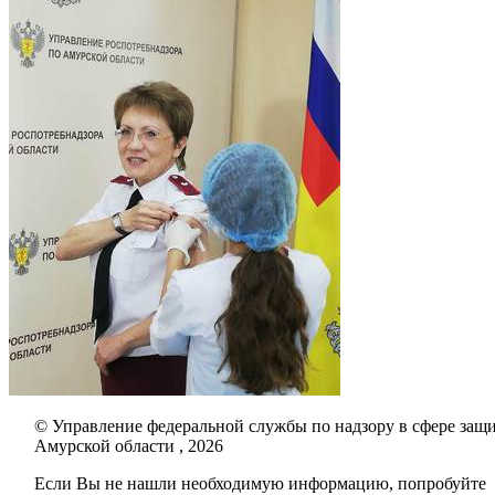
© Управление федеральной службы по надзору в сфере защи
Амурской области , 2026
Если Вы не нашли необходимую информацию, попробуйте