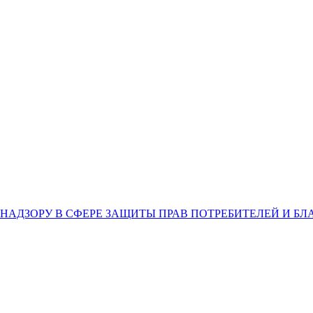
НАДЗОРУ В СФЕРЕ ЗАЩИТЫ ПРАВ ПОТРЕБИТЕЛЕЙ И Б