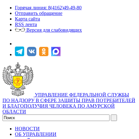
Горячая линия: 8(4162)49-49-80
Отправить обращение
Карта сайта
RSS лента
Версия для слабовидящих
УПРАВЛЕНИЕ ФЕДЕРАЛЬНОЙ СЛУЖБЫ
ПО НАДЗОРУ В СФЕРЕ ЗАЩИТЫ ПРАВ ПОТРЕБИТЕЛЕЙ
И БЛАГОПОЛУЧИЯ ЧЕЛОВЕКА ПО АМУРСКОЙ
ОБЛАСТИ
НОВОСТИ
ОБ УПРАВЛЕНИИ