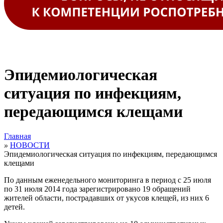
Эпидемиологическая
ситуация по инфекциям,
передающимся клещами
Главная
»
НОВОСТИ
Эпидемиологическая ситуация по инфекциям, передающимся
клещами
По данным еженедельного мониторинга в период с 25 июля
по 31 июля 2014 года зарегистрировано 19 обращений
жителей области, пострадавших от укусов клещей, из них 6
детей.