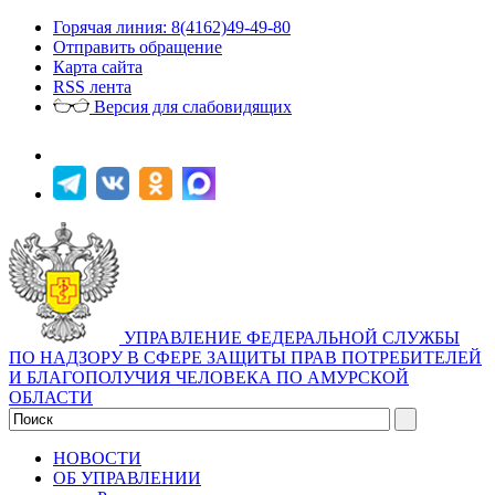
Горячая линия: 8(4162)49-49-80
Отправить обращение
Карта сайта
RSS лента
Версия для слабовидящих
УПРАВЛЕНИЕ ФЕДЕРАЛЬНОЙ СЛУЖБЫ
ПО НАДЗОРУ В СФЕРЕ ЗАЩИТЫ ПРАВ ПОТРЕБИТЕЛЕЙ
И БЛАГОПОЛУЧИЯ ЧЕЛОВЕКА ПО АМУРСКОЙ
ОБЛАСТИ
НОВОСТИ
ОБ УПРАВЛЕНИИ