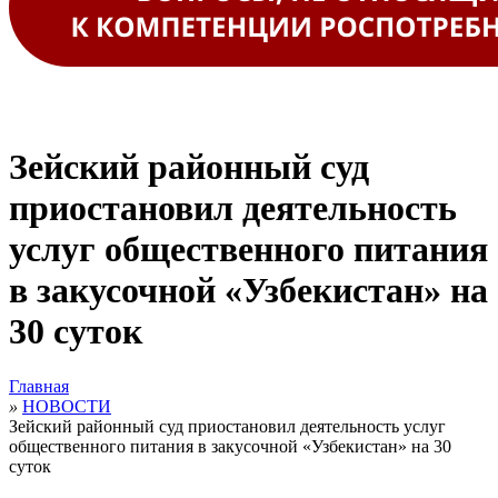
Зейский районный суд
приостановил деятельность
услуг общественного питания
в закусочной «Узбекистан» на
30 суток
Главная
»
НОВОСТИ
Зейский районный суд приостановил деятельность услуг
общественного питания в закусочной «Узбекистан» на 30
суток