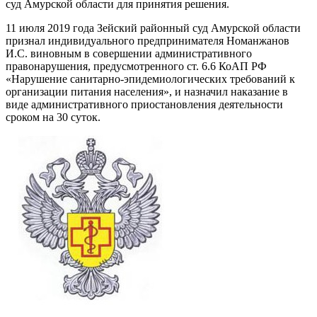
суд Амурской области для принятия решения.
11 июля 2019 года Зейский районный суд Амурской области
признал индивидуального предпринимателя Номанжанов
И.С. виновным в совершении административного
правонарушения, предусмотренного ст. 6.6 КоАП РФ
«Нарушение санитарно-эпидемиологических требований к
организации питания населения», и назначил наказание в
виде административного приостановления деятельности
сроком на 30 суток.