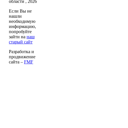
области , 2026
Если Вы не
нашли
необходимую
информацию,
попробуйте
зайти на
наш
старый сайт
Разработка и
продвижение
сайта –
FMF