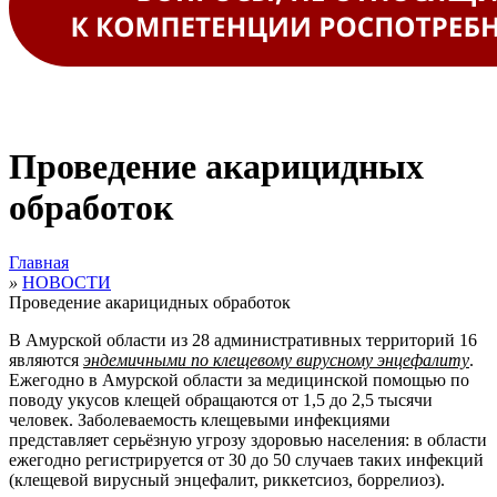
Проведение акарицидных
обработок
Главная
»
НОВОСТИ
Проведение акарицидных обработок
В Амурской области из 28 административных территорий 16
являются
эндемичными по клещевому вирусному энцефалиту
.
Ежегодно в Амурской области за медицинской помощью по
поводу укусов клещей обращаются от 1,5 до 2,5 тысячи
человек. Заболеваемость клещевыми инфекциями
представляет серьёзную угрозу здоровью населения: в области
ежегодно регистрируется от 30 до 50 случаев таких инфекций
(клещевой вирусный энцефалит, риккетсиоз, боррелиоз).