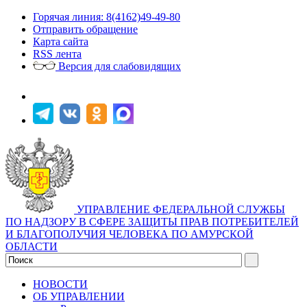
Горячая линия: 8(4162)49-49-80
Отправить обращение
Карта сайта
RSS лента
Версия для слабовидящих
УПРАВЛЕНИЕ ФЕДЕРАЛЬНОЙ СЛУЖБЫ
ПО НАДЗОРУ В СФЕРЕ ЗАЩИТЫ ПРАВ ПОТРЕБИТЕЛЕЙ
И БЛАГОПОЛУЧИЯ ЧЕЛОВЕКА ПО АМУРСКОЙ
ОБЛАСТИ
НОВОСТИ
ОБ УПРАВЛЕНИИ