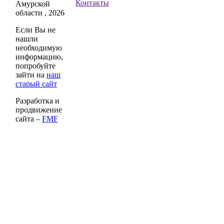
Контакты
Амурской
области , 2026
Если Вы не
нашли
необходимую
информацию,
попробуйте
зайти на
наш
старый сайт
Разработка и
продвижение
сайта –
FMF