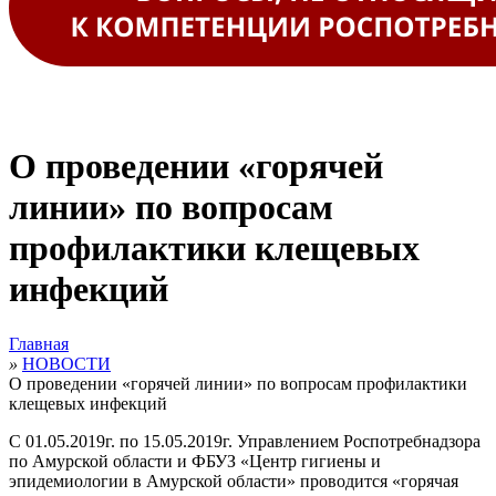
О проведении «горячей
линии» по вопросам
профилактики клещевых
инфекций
Главная
»
НОВОСТИ
О проведении «горячей линии» по вопросам профилактики
клещевых инфекций
С 01.05.2019г. по 15.05.2019г. Управлением Роспотребнадзора
по Амурской области и
ФБУЗ «Центр гигиены и
эпидемиологии в Амурской области» проводится «горячая