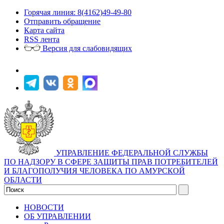
Горячая линия: 8(4162)49-49-80
Отправить обращение
Карта сайта
RSS лента
Версия для слабовидящих
УПРАВЛЕНИЕ ФЕДЕРАЛЬНОЙ СЛУЖБЫ
ПО НАДЗОРУ В СФЕРЕ ЗАЩИТЫ ПРАВ ПОТРЕБИТЕЛЕЙ
И БЛАГОПОЛУЧИЯ ЧЕЛОВЕКА ПО АМУРСКОЙ
ОБЛАСТИ
НОВОСТИ
ОБ УПРАВЛЕНИИ