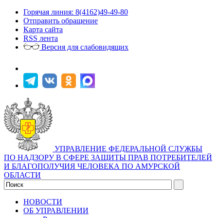
Горячая линия: 8(4162)49-49-80
Отправить обращение
Карта сайта
RSS лента
Версия для слабовидящих
УПРАВЛЕНИЕ ФЕДЕРАЛЬНОЙ СЛУЖБЫ
ПО НАДЗОРУ В СФЕРЕ ЗАЩИТЫ ПРАВ ПОТРЕБИТЕЛЕЙ
И БЛАГОПОЛУЧИЯ ЧЕЛОВЕКА ПО АМУРСКОЙ
ОБЛАСТИ
НОВОСТИ
ОБ УПРАВЛЕНИИ