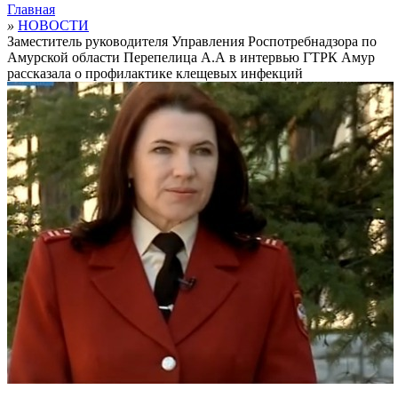
Главная
»
НОВОСТИ
Заместитель руководителя Управления Роспотребнадзора по
Амурской области Перепелица А.А в интервью ГТРК Амур
рассказала о профилактике клещевых инфекций