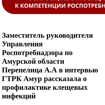
Заместитель руководителя
Управления
Роспотребнадзора по
Амурской области
Перепелица А.А в интервью
ГТРК Амур рассказала о
профилактике клещевых
инфекций