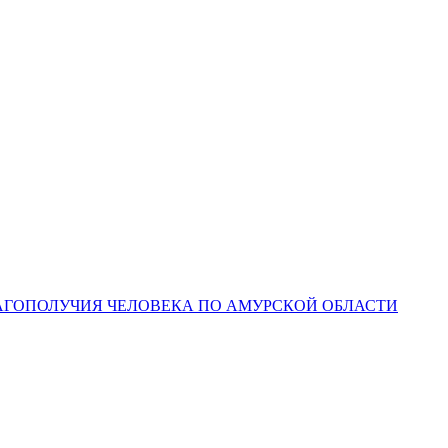
ЛАГОПОЛУЧИЯ ЧЕЛОВЕКА ПО АМУРСКОЙ ОБЛАСТИ