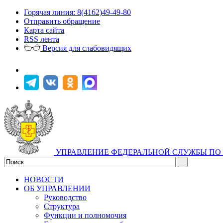
Горячая линия: 8(4162)49-49-80
Отправить обращение
Карта сайта
RSS лента
Версия для слабовидящих
УПРАВЛЕНИЕ ФЕДЕРАЛЬНОЙ СЛУЖБЫ ПО 
НОВОСТИ
ОБ УПРАВЛЕНИИ
Руководство
Структура
Функции и полномочия