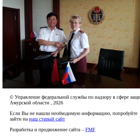
© Управление федеральной службы по надзору в сфере защи
Амурской области , 2026
Если Вы не нашли необходимую информацию, попробуйте
зайти на
наш старый сайт
Разработка и продвижение сайта –
FMF