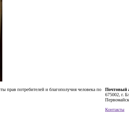
ты прав потребителей и благополучия человека по
Почтовый а
675002, г. Б
Первомайск
Контакты