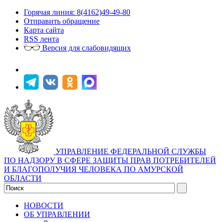
Горячая линия: 8(4162)49-49-80
Отправить обращение
Карта сайта
RSS лента
Версия для слабовидящих
УПРАВЛЕНИЕ ФЕДЕРАЛЬНОЙ СЛУЖБЫ
ПО НАДЗОРУ В СФЕРЕ ЗАЩИТЫ ПРАВ ПОТРЕБИТЕЛЕЙ
И БЛАГОПОЛУЧИЯ ЧЕЛОВЕКА ПО АМУРСКОЙ
ОБЛАСТИ
НОВОСТИ
ОБ УПРАВЛЕНИИ