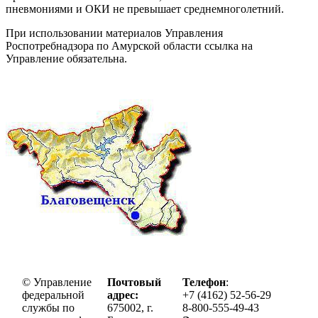
пневмониями и ОКИ не превышает среднемноголетний.
При использовании материалов Управления
Роспотребнадзора по Амурской области ссылка на
Управление обязательна.
© Управление
Почтовый
Телефон
:
федеральной
адрес:
+7 (4162) 52-56-29
службы по
675002, г.
8-800-555-49-43