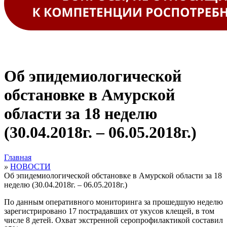
Об эпидемиологической
обстановке в Амурской
области за 18 неделю
(30.04.2018г. – 06.05.2018г.)
Главная
»
НОВОСТИ
Об эпидемиологической обстановке в Амурской области за 18
неделю (30.04.2018г. – 06.05.2018г.)
По данным оперативного мониторинга за прошедшую неделю
зарегистрировано 17 пострадавших от укусов клещей, в том
числе 8 детей.
Охват экстренной серопрофилактикой составил