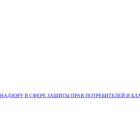
НАДЗОРУ В СФЕРЕ ЗАЩИТЫ ПРАВ ПОТРЕБИТЕЛЕЙ И Б