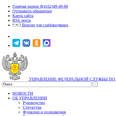
Горячая линия: 8(4162)49-49-80
Отправить обращение
Карта сайта
RSS лента
Версия для слабовидящих
УПРАВЛЕНИЕ ФЕДЕРАЛЬНОЙ СЛУЖБЫ ПО 
НОВОСТИ
ОБ УПРАВЛЕНИИ
Руководство
Структура
Функции и полномочия