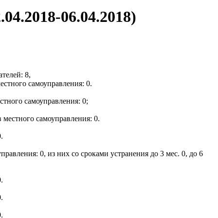
04.2018-06.04.2018)
телей: 8,
естного самоуправления: 0.
стного самоуправления: 0;
 местного самоуправления: 0.
.
вления: 0, из них со сроками устранения до 3 мес. 0, до 6
.
.
.