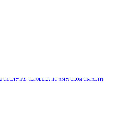
ЛАГОПОЛУЧИЯ ЧЕЛОВЕКА ПО АМУРСКОЙ ОБЛАСТИ