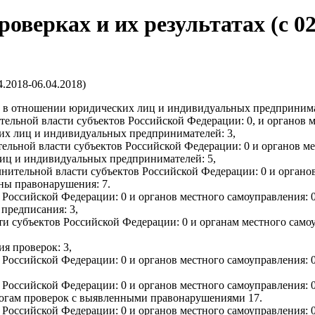
ерках и их результатах (с 02.
.2018-06.04.2018)
рок в отношении юридических лиц и индивидуальных предпринима
ельной власти субъектов Российской Федерации: 0, и органов м
их лиц и индивидуальных предпринимателей: 3,
ельной власти субъектов Российской Федерации: 0 и органов ме
иц и индивидуальных предпринимателей: 5,
нительной власти субъектов Российской Федерации: 0 и органов
ены правонарушения: 7.
Российской Федерации: 0 и органов местного самоуправления: 0
предписания: 3,
субъектов Российской Федерации: 0 и органам местного самоупра
я проверок: 3,
Российской Федерации: 0 и органов местного самоуправления: 0
Российской Федерации: 0 и органов местного самоуправления: 0
тогам проверок с выявленными правонарушениями 17.
Российской Федерации: 0 и органов местного самоуправления: 0