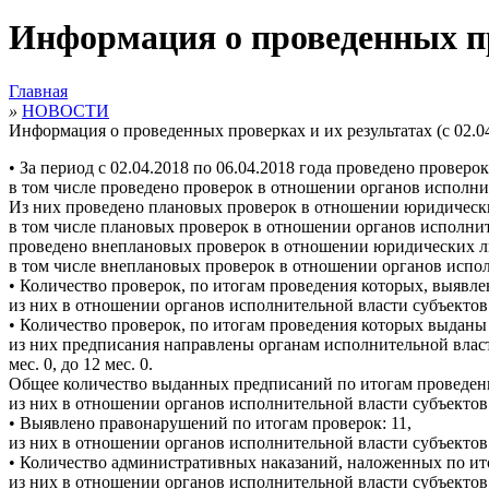
Информация о проведенных пров
Главная
»
НОВОСТИ
Информация о проведенных проверках и их результатах (с 02.04
• За период с 02.04.2018 по 06.04.2018 года проведено прове
в том числе проведено проверок в отношении органов исполнит
Из них проведено плановых проверок в отношении юридическ
в том числе плановых проверок в отношении органов исполнит
проведено внеплановых проверок в отношении юридических л
в том числе внеплановых проверок в отношении органов испол
• Количество проверок, по итогам проведения которых, выявл
из них в отношении органов исполнительной власти субъектов 
• Количество проверок, по итогам проведения которых выданы 
из них предписания направлены органам исполнительной власти 
мес. 0, до 12 мес. 0.
Общее количество выданных предписаний по итогам проведени
из них в отношении органов исполнительной власти субъектов 
• Выявлено правонарушений по итогам проверок: 11,
из них в отношении органов исполнительной власти субъектов 
• Количество административных наказаний, наложенных по и
из них в отношении органов исполнительной власти субъектов 