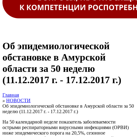
Об эпидемиологической
обстановке в Амурской
области за 50 неделю
(11.12.2017 г. - 17.12.2017 г.)
Главная
»
НОВОСТИ
Об эпидемиологической обстановке в Амурской области за 50
неделю (11.12.2017 г. - 17.12.2017 г.)
На 50 календарной неделе показатель заболеваемости
острыми респираторными вирусными инфекциями (ОРВИ)
ниже эпидемического порога на 20,5%, сезонное