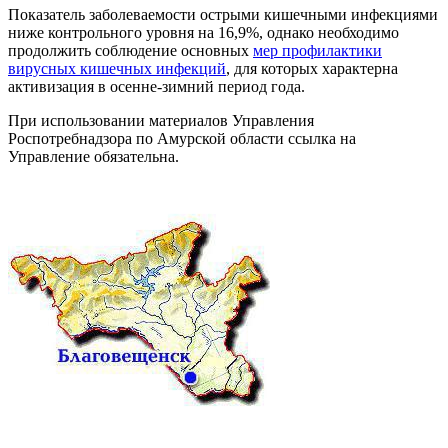
Показатель заболеваемости острыми кишечными инфекциями
ниже контрольного уровня на 16,9%, однако необходимо
продолжить соблюдение основных
мер профилактики
вирусных кишечных инфекций
, для которых характерна
активизация в осенне-зимний период года.
При использовании материалов Управления
Роспотребнадзора по Амурской области ссылка на
Управление обязательна.