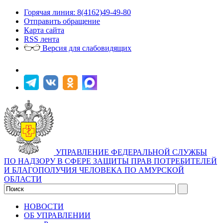
Горячая линия: 8(4162)49-49-80
Отправить обращение
Карта сайта
RSS лента
Версия для слабовидящих
УПРАВЛЕНИЕ ФЕДЕРАЛЬНОЙ СЛУЖБЫ
ПО НАДЗОРУ В СФЕРЕ ЗАЩИТЫ ПРАВ ПОТРЕБИТЕЛЕЙ
И БЛАГОПОЛУЧИЯ ЧЕЛОВЕКА ПО АМУРСКОЙ
ОБЛАСТИ
НОВОСТИ
ОБ УПРАВЛЕНИИ