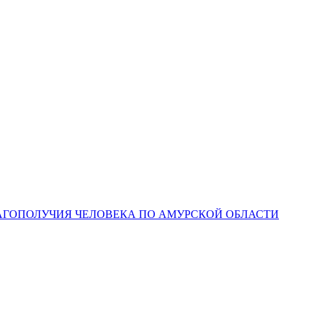
ЛАГОПОЛУЧИЯ ЧЕЛОВЕКА ПО АМУРСКОЙ ОБЛАСТИ