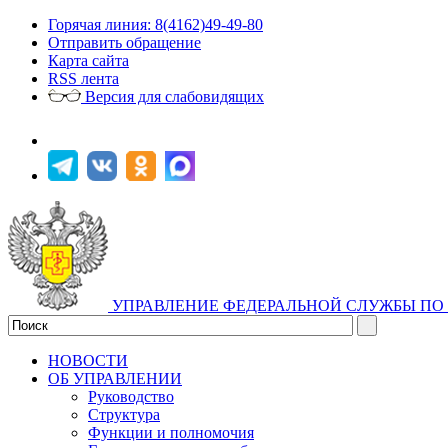
Горячая линия: 8(4162)49-49-80
Отправить обращение
Карта сайта
RSS лента
Версия для слабовидящих
УПРАВЛЕНИЕ ФЕДЕРАЛЬНОЙ СЛУЖБЫ ПО 
НОВОСТИ
ОБ УПРАВЛЕНИИ
Руководство
Структура
Функции и полномочия