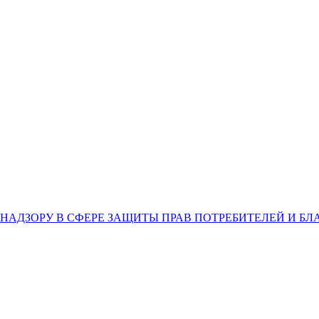
НАДЗОРУ В СФЕРЕ ЗАЩИТЫ ПРАВ ПОТРЕБИТЕЛЕЙ И Б