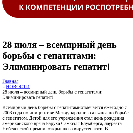
28 июля – всемирный день
борьбы с гепатитами:
Элиминировать гепатит!
Главная
»
НОВОСТИ
28 июля – всемирный день борьбы с гепатитами:
Элиминировать гепатит!
Всемирный день борьбы с гепатитамиотмечается ежегодно с
2008 года по инициативе Международного альянса по борьбе
с гепатитом. Датой для его учреждения стал день рождения
американского врача Баруха Самюэля Блумберга, лауреата
Нобелевской премии, открывшего вирусгепатита В.