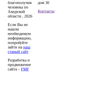
благополучия
дом 30
человека по
Контакты
Амурской
области , 2026
Если Вы не
нашли
необходимую
информацию,
попробуйте
зайти на
наш
старый сайт
Разработка и
продвижение
сайта –
FMF