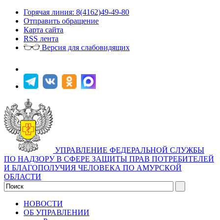
Горячая линия: 8(4162)49-49-80
Отправить обращение
Карта сайта
RSS лента
Версия для слабовидящих
УПРАВЛЕНИЕ ФЕДЕРАЛЬНОЙ СЛУЖБЫ
ПО НАДЗОРУ В СФЕРЕ ЗАЩИТЫ ПРАВ ПОТРЕБИТЕЛЕЙ
И БЛАГОПОЛУЧИЯ ЧЕЛОВЕКА ПО АМУРСКОЙ
ОБЛАСТИ
НОВОСТИ
ОБ УПРАВЛЕНИИ