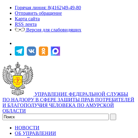
Горячая линия: 8(4162)49-49-80
Отправить обращение
Карта сайта
RSS лента
Версия для слабовидящих
УПРАВЛЕНИЕ ФЕДЕРАЛЬНОЙ СЛУЖБЫ
ПО НАДЗОРУ В СФЕРЕ ЗАЩИТЫ ПРАВ ПОТРЕБИТЕЛЕЙ
И БЛАГОПОЛУЧИЯ ЧЕЛОВЕКА ПО АМУРСКОЙ
ОБЛАСТИ
НОВОСТИ
ОБ УПРАВЛЕНИИ