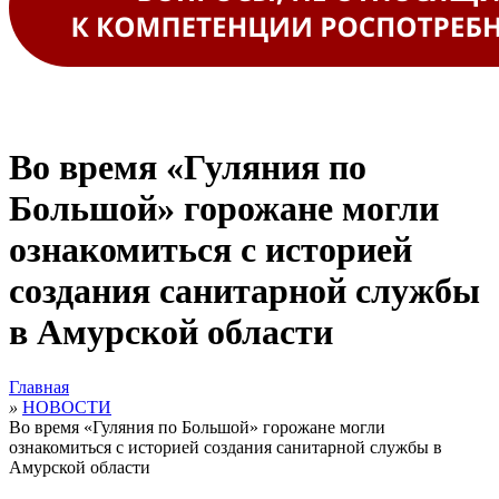
Во время «Гуляния по
Большой» горожане могли
ознакомиться с историей
создания санитарной службы
в Амурской области
Главная
»
НОВОСТИ
Во время «Гуляния по Большой» горожане могли
ознакомиться с историей создания санитарной службы в
Амурской области