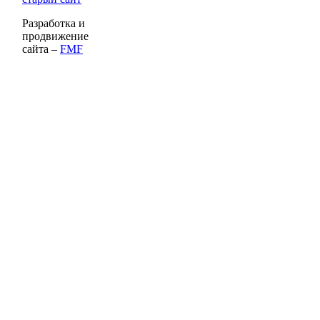
Разработка и
продвижение
сайта –
FMF