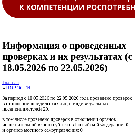
Информация о проведенных
проверках и их результатах (с
18.05.2026 по 22.05.2026)
Главная
»
НОВОСТИ
За период с 18.05.2026 по 22.05.2026 года проведено проверок
в отношении юридических лиц и индивидуальных
предпринимателей 20,
в том числе проведено проверок в отношении органов
исполнительной власти субъектов Российской Федерации: 0,
и органов местного самоуправления: 0.