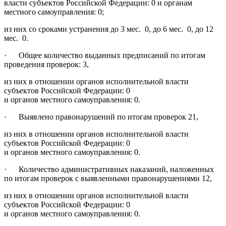
власти субъектов Российской Федерации: 0 и органам
местного самоуправления: 0;
из них со сроками устранения до 3 мес. 0, до 6 мес. 0, до 12
мес. 0.
· Общее количество выданных предписаний по итогам
проведения проверок: 3,
из них в отношении органов исполнительной власти
субъектов Российской Федерации: 0
и органов местного самоуправления: 0.
· Выявлено правонарушений по итогам проверок 21,
из них в отношении органов исполнительной власти
субъектов Российской Федерации: 0
и органов местного самоуправления: 0.
· Количество административных наказаний, наложенных
по итогам проверок с выявленными правонарушениями 12,
из них в отношении органов исполнительной власти
субъектов Российской Федерации: 0
и органов местного самоуправления: 0.