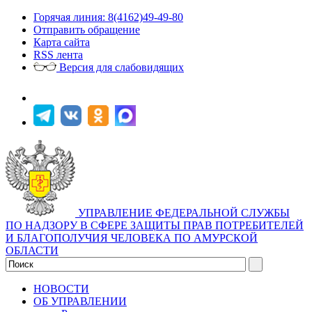
Горячая линия: 8(4162)49-49-80
Отправить обращение
Карта сайта
RSS лента
Версия для слабовидящих
УПРАВЛЕНИЕ ФЕДЕРАЛЬНОЙ СЛУЖБЫ
ПО НАДЗОРУ В СФЕРЕ ЗАЩИТЫ ПРАВ ПОТРЕБИТЕЛЕЙ
И БЛАГОПОЛУЧИЯ ЧЕЛОВЕКА ПО АМУРСКОЙ
ОБЛАСТИ
НОВОСТИ
ОБ УПРАВЛЕНИИ