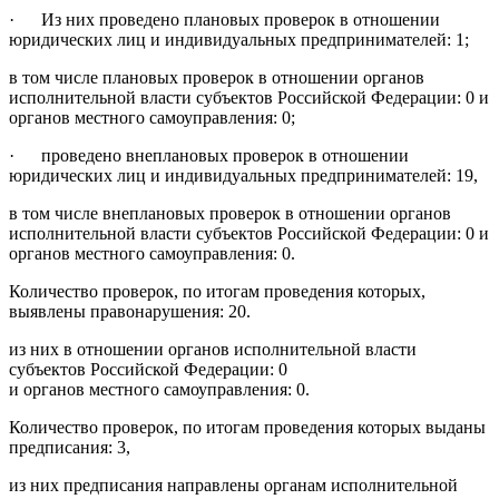
· Из них проведено плановых проверок в отношении
юридических лиц и индивидуальных предпринимателей: 1;
в том числе плановых проверок в отношении органов
исполнительной власти субъектов Российской Федерации: 0 и
органов местного самоуправления: 0;
· проведено внеплановых проверок в отношении
юридических лиц и индивидуальных предпринимателей: 19,
в том числе внеплановых проверок в отношении органов
исполнительной власти субъектов Российской Федерации: 0 и
органов местного самоуправления: 0.
Количество проверок, по итогам проведения которых,
выявлены правонарушения: 20.
из них в отношении органов исполнительной власти
субъектов Российской Федерации: 0
и органов местного самоуправления: 0.
Количество проверок, по итогам проведения которых выданы
предписания: 3,
из них предписания направлены органам исполнительной