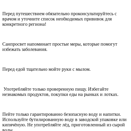
Перед путешествием обязательно проконсультируйтесь с
врачом и уточните список необходимых прививок для
конкретного региона!
Санпросвет напоминает простые меры, которые помогут
избежать заболевания.
Перед едой тщательно мойте руки с мылом.
Употребляйте только проверенную пищу. Избегайте
незнакомых продуктов, покупки еды на рынках и лотках.
Пейте только гарантированно безопасную воду и напитки.
Используйте бутилированную воду в заводской упаковке или
кипячёную. Не употребляйте лёд, приготовленный из сырой
воды.