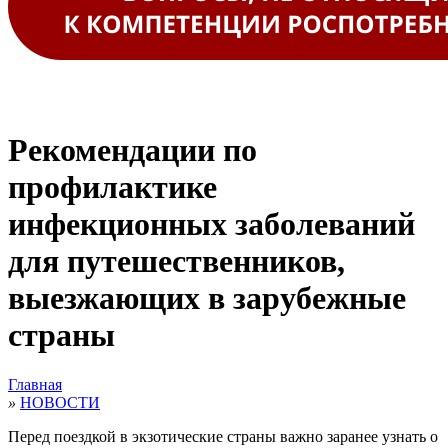
Рекомендации по
профилактике
инфекционных заболеваний
для путешественников,
выезжающих в зарубежные
страны
Главная
»
НОВОСТИ
Перед поездкой в экзотические страны важно заранее узнать о