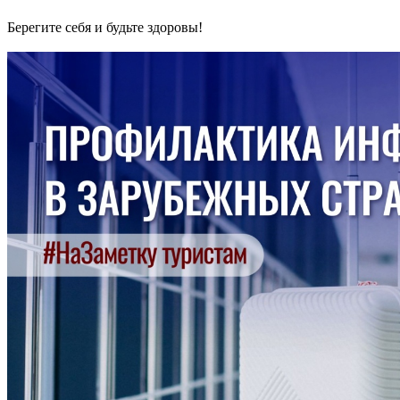
Берегите себя и будьте здоровы!