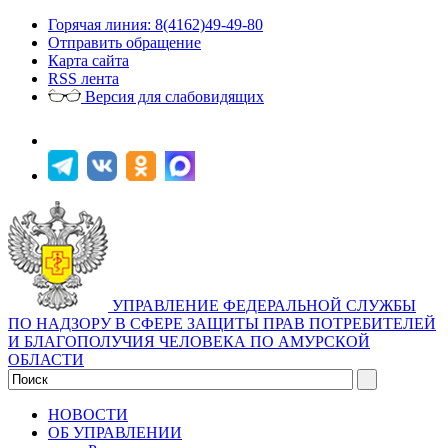
Горячая линия: 8(4162)49-49-80
Отправить обращение
Карта сайта
RSS лента
Версия для слабовидящих
УПРАВЛЕНИЕ ФЕДЕРАЛЬНОЙ СЛУЖБЫ
ПО НАДЗОРУ В СФЕРЕ ЗАЩИТЫ ПРАВ ПОТРЕБИТЕЛЕЙ
И БЛАГОПОЛУЧИЯ ЧЕЛОВЕКА ПО АМУРСКОЙ
ОБЛАСТИ
НОВОСТИ
ОБ УПРАВЛЕНИИ