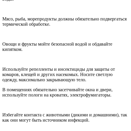
Мясо, рыба, морепродукты должны обязательно подвергаться
термической обработке.
Овощи и фрукты мойте безопасной водой и обдавайте
кипятком.
Используйте репелленты и инсектициды для защиты от
комаров, клещей и других насекомых. Носите светлую
одежду, максимально закрывающую тело.
В помещениях обязательно засетчивайте окна и двери,
используйте пологи на кроватях, электрофумигаторы.
Избегайте контакта с животными (дикими и домашними), так
как они могут быть источником инфекций.