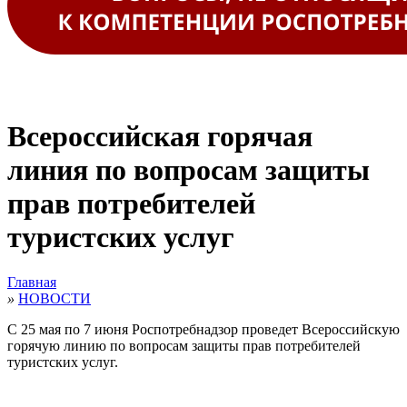
Всероссийская горячая
линия по вопросам защиты
прав потребителей
туристских услуг
Главная
»
НОВОСТИ
С 25 мая по 7 июня Роспотребнадзор проведет Всероссийскую
горячую линию по вопросам защиты прав потребителей
туристских услуг.