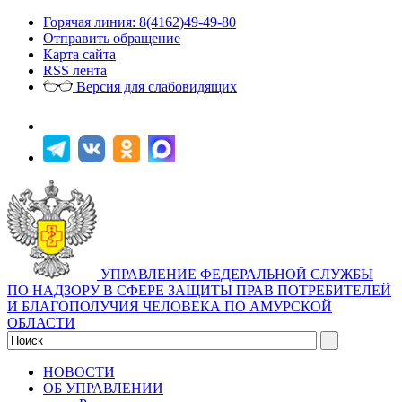
Горячая линия: 8(4162)49-49-80
Отправить обращение
Карта сайта
RSS лента
Версия для слабовидящих
УПРАВЛЕНИЕ ФЕДЕРАЛЬНОЙ СЛУЖБЫ
ПО НАДЗОРУ В СФЕРЕ ЗАЩИТЫ ПРАВ ПОТРЕБИТЕЛЕЙ
И БЛАГОПОЛУЧИЯ ЧЕЛОВЕКА ПО АМУРСКОЙ
ОБЛАСТИ
НОВОСТИ
ОБ УПРАВЛЕНИИ