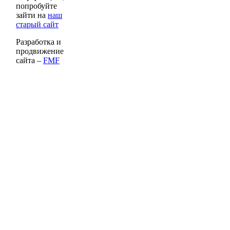
попробуйте
зайти на
наш
старый сайт
Разработка и
продвижение
сайта –
FMF