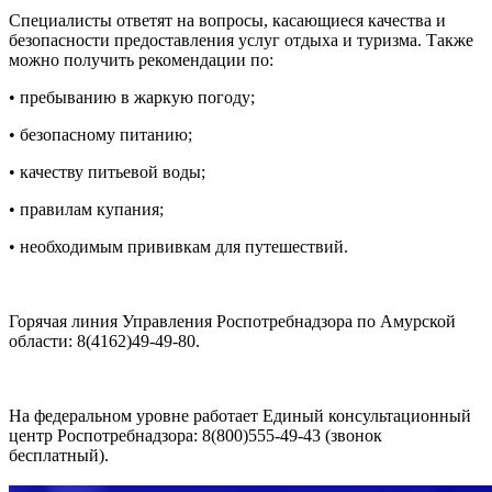
Специалисты ответят на вопросы, касающиеся качества и
безопасности предоставления услуг отдыха и туризма. Также
можно получить рекомендации по:
• пребыванию в жаркую погоду;
• безопасному питанию;
• качеству питьевой воды;
• правилам купания;
• необходимым прививкам для путешествий.
Горячая линия Управления Роспотребнадзора по Амурской
области: 8(4162)49-49-80.
На федеральном уровне работает Единый консультационный
центр Роспотребнадзора: 8(800)555-49-43 (звонок
бесплатный).