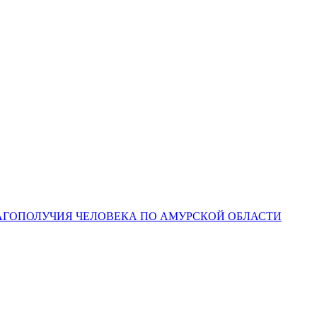
ЛАГОПОЛУЧИЯ ЧЕЛОВЕКА ПО АМУРСКОЙ ОБЛАСТИ