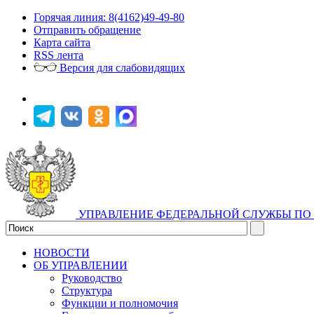
Горячая линия: 8(4162)49-49-80
Отправить обращение
Карта сайта
RSS лента
Версия для слабовидящих
УПРАВЛЕНИЕ ФЕДЕРАЛЬНОЙ СЛУЖБЫ ПО 
НОВОСТИ
ОБ УПРАВЛЕНИИ
Руководство
Структура
Функции и полномочия