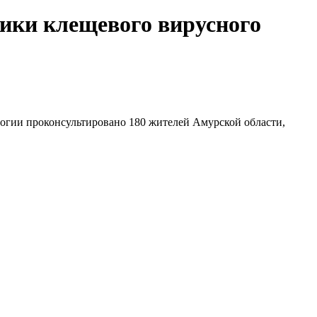
ики клещевого вирусного
логии проконсультировано 180 жителей Амурской области,