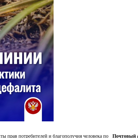
ты прав потребителей и благополучия человека по
Почтовый а