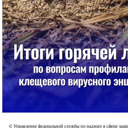
© Управление федеральной службы по надзору в сфере защи