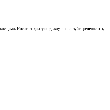
клещами. Носите закрытую одежду, используйте репелленты,