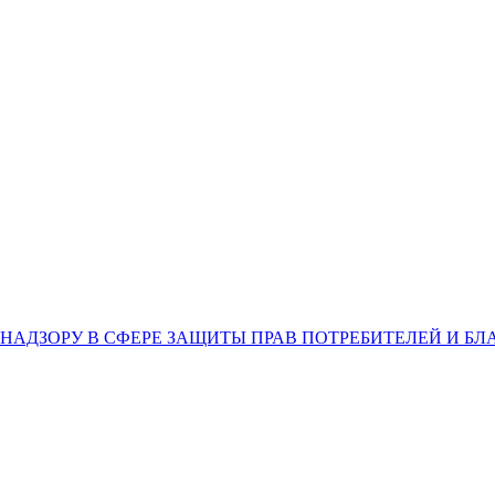
НАДЗОРУ В СФЕРЕ ЗАЩИТЫ ПРАВ ПОТРЕБИТЕЛЕЙ И Б