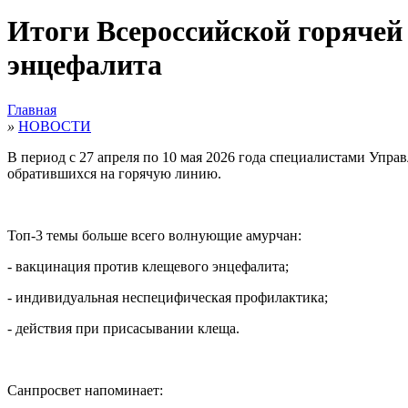
Итоги Всероссийской горячей
энцефалита
Главная
»
НОВОСТИ
В период с 27 апреля по 10 мая 2026 года специалистами Упр
обратившихся на горячую линию.
Топ-3 темы больше всего волнующие амурчан:
- вакцинация против клещевого энцефалита;
- индивидуальная неспецифическая профилактика;
- действия при присасывании клеща.
Санпросвет напоминает: