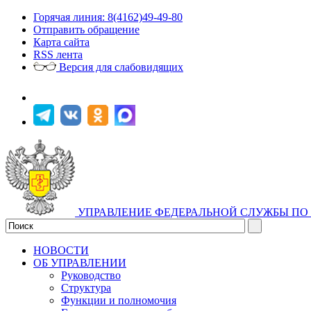
Горячая линия: 8(4162)49-49-80
Отправить обращение
Карта сайта
RSS лента
Версия для слабовидящих
УПРАВЛЕНИЕ ФЕДЕРАЛЬНОЙ СЛУЖБЫ ПО 
НОВОСТИ
ОБ УПРАВЛЕНИИ
Руководство
Структура
Функции и полномочия