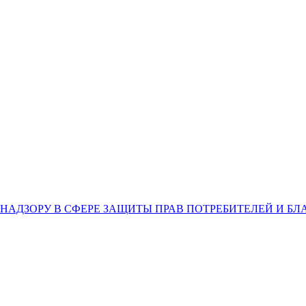
НАДЗОРУ В СФЕРЕ ЗАЩИТЫ ПРАВ ПОТРЕБИТЕЛЕЙ И Б