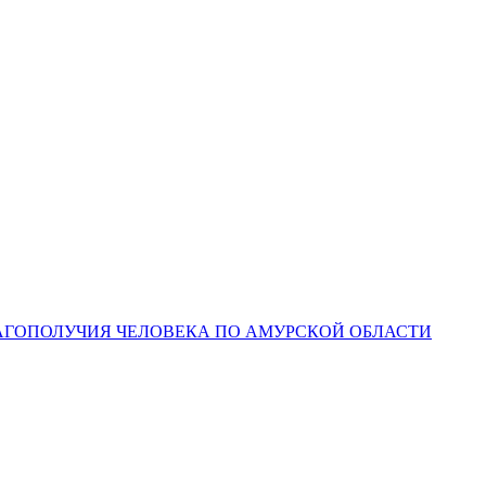
ЛАГОПОЛУЧИЯ ЧЕЛОВЕКА ПО АМУРСКОЙ ОБЛАСТИ