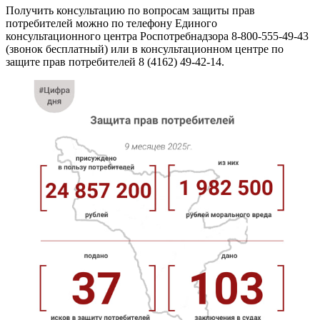
Получить консультацию по вопросам защиты прав
потребителей можно по телефону Единого
консультационного центра Роспотребнадзора 8-800-555-49-43
(звонок бесплатный) или в консультационном центре по
защите прав потребителей 8 (4162) 49-42-14.