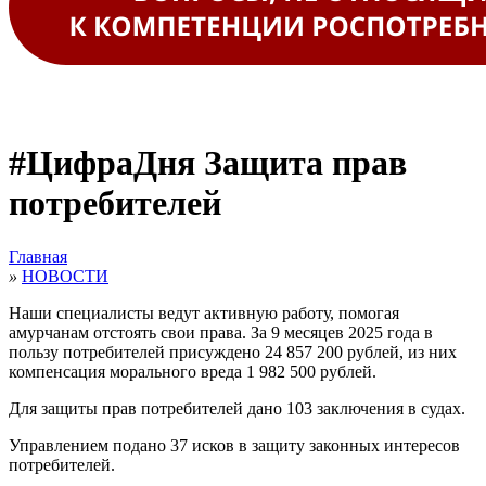
#ЦифраДня Защита прав
потребителей
Главная
»
НОВОСТИ
Наши специалисты ведут активную работу, помогая
амурчанам отстоять свои права. За 9 месяцев 2025 года в
пользу потребителей присуждено 24 857 200 рублей, из них
компенсация морального вреда 1 982 500 рублей.
Для защиты прав потребителей дано 103 заключения в судах.
Управлением подано 37 исков в защиту законных интересов
потребителей.