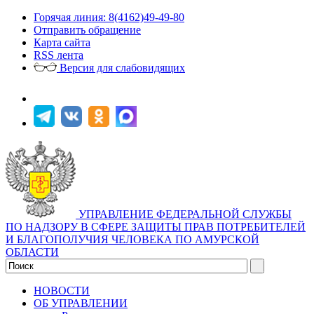
Горячая линия: 8(4162)49-49-80
Отправить обращение
Карта сайта
RSS лента
Версия для слабовидящих
УПРАВЛЕНИЕ ФЕДЕРАЛЬНОЙ СЛУЖБЫ
ПО НАДЗОРУ В СФЕРЕ ЗАЩИТЫ ПРАВ ПОТРЕБИТЕЛЕЙ
И БЛАГОПОЛУЧИЯ ЧЕЛОВЕКА ПО АМУРСКОЙ
ОБЛАСТИ
НОВОСТИ
ОБ УПРАВЛЕНИИ