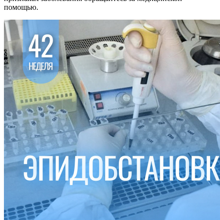
помощью.