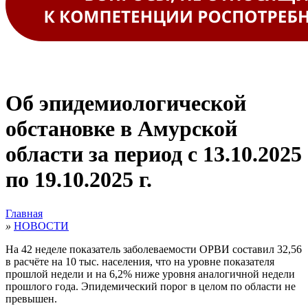
Об эпидемиологической
обстановке в Амурской
области за период с 13.10.2025
по 19.10.2025 г.
Главная
»
НОВОСТИ
На 42 неделе показатель заболеваемости ОРВИ составил 32,56
в расчёте на 10 тыс. населения, что на уровне показателя
прошлой недели и на 6,2% ниже уровня аналогичной недели
прошлого года. Эпидемический порог в целом по области не
превышен.