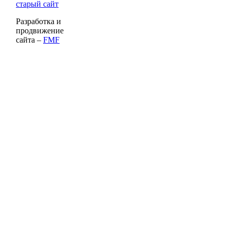
старый сайт
Разработка и
продвижение
сайта –
FMF