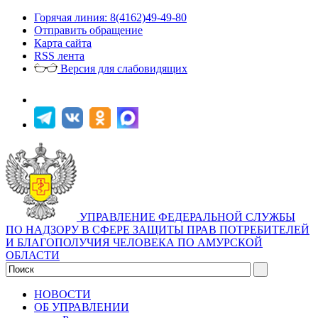
Горячая линия: 8(4162)49-49-80
Отправить обращение
Карта сайта
RSS лента
Версия для слабовидящих
УПРАВЛЕНИЕ ФЕДЕРАЛЬНОЙ СЛУЖБЫ
ПО НАДЗОРУ В СФЕРЕ ЗАЩИТЫ ПРАВ ПОТРЕБИТЕЛЕЙ
И БЛАГОПОЛУЧИЯ ЧЕЛОВЕКА ПО АМУРСКОЙ
ОБЛАСТИ
НОВОСТИ
ОБ УПРАВЛЕНИИ