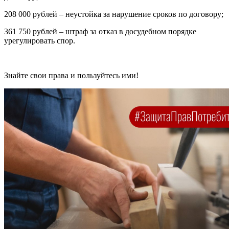
208 000 рублей – неустойка за нарушение сроков по договору;
361 750 рублей – штраф за отказ в досудебном порядке
урегулировать спор.
Знайте свои права и пользуйтесь ими!