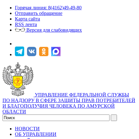
Горячая линия: 8(4162)49-49-80
Отправить обращение
Карта сайта
RSS лента
Версия для слабовидящих
УПРАВЛЕНИЕ ФЕДЕРАЛЬНОЙ СЛУЖБЫ
ПО НАДЗОРУ В СФЕРЕ ЗАЩИТЫ ПРАВ ПОТРЕБИТЕЛЕЙ
И БЛАГОПОЛУЧИЯ ЧЕЛОВЕКА ПО АМУРСКОЙ
ОБЛАСТИ
НОВОСТИ
ОБ УПРАВЛЕНИИ