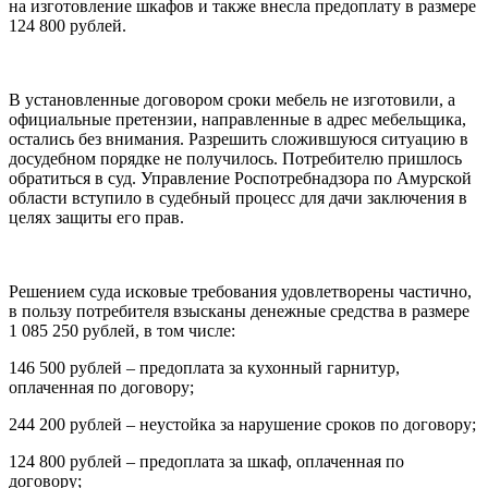
на изготовление шкафов и также внесла предоплату в размере
124 800 рублей.
В установленные договором сроки мебель не изготовили, а
официальные претензии, направленные в адрес мебельщика,
остались без внимания. Разрешить сложившуюся ситуацию в
досудебном порядке не получилось. Потребителю пришлось
обратиться в суд. Управление Роспотребнадзора по Амурской
области вступило в судебный процесс для дачи заключения в
целях защиты его прав.
Решением суда исковые требования удовлетворены частично,
в пользу потребителя взысканы денежные средства в размере
1 085 250 рублей, в том числе:
146 500 рублей – предоплата за кухонный гарнитур,
оплаченная по договору;
244 200 рублей – неустойка за нарушение сроков по договору;
124 800 рублей – предоплата за шкаф, оплаченная по
договору;