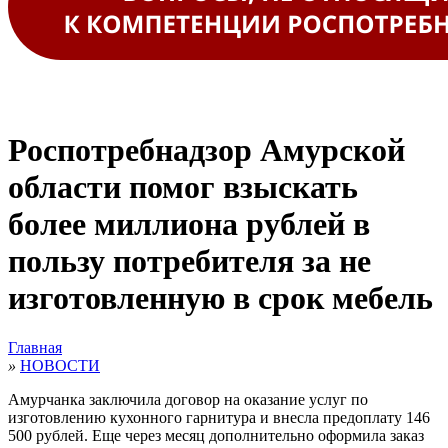
Роспотребнадзор Амурской
области помог взыскать
более миллиона рублей в
пользу потребителя за не
изготовленную в срок мебель
Главная
»
НОВОСТИ
Амурчанка заключила договор на оказание услуг по
изготовлению кухонного гарнитура и внесла предоплату 146
500 рублей. Еще через месяц дополнительно оформила заказ