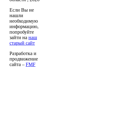
Если Вы не
нашли
необходимую
информацию,
попробуйте
зайти на
наш
старый сайт
Разработка и
продвижение
сайта –
FMF