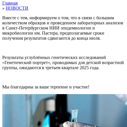
Главная
»
НОВОСТИ
Вместе с тем, информируем о том, что в связи с большим
количеством образцов и проведением лабораторных анализов
в Санкт-Петербургском НИИ эпидемиологии и
микробиологии им. Пастера, предполагаемые сроки
получения результатов сдвигаются до конца июля.
Результаты углублённых генетических исследований
«Генетический портрет», проводимых для детской возрастной
группы, ожидаются в третьем квартале 2025 года.
Мы благодарны за ваше терпение и участие!