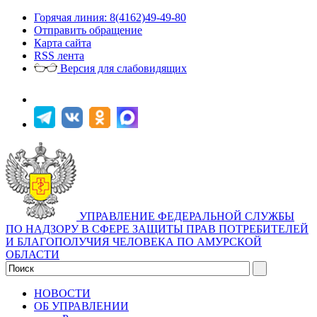
Горячая линия: 8(4162)49-49-80
Отправить обращение
Карта сайта
RSS лента
Версия для слабовидящих
УПРАВЛЕНИЕ ФЕДЕРАЛЬНОЙ СЛУЖБЫ
ПО НАДЗОРУ В СФЕРЕ ЗАЩИТЫ ПРАВ ПОТРЕБИТЕЛЕЙ
И БЛАГОПОЛУЧИЯ ЧЕЛОВЕКА ПО АМУРСКОЙ
ОБЛАСТИ
НОВОСТИ
ОБ УПРАВЛЕНИИ