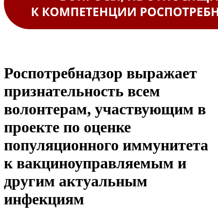
Роспотребнадзор выражает
признательность всем
волонтерам, участвующим в
проекте по оценке
популяционного иммунитета
к вакциноуправляемым и
другим актуальным
инфекциям