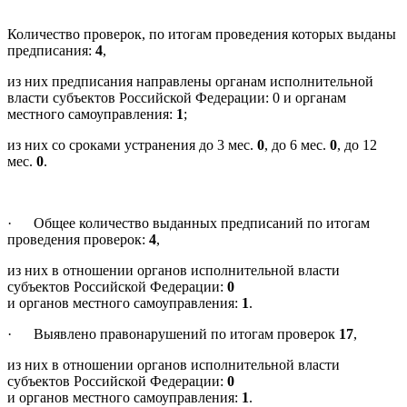
Количество проверок, по итогам проведения которых выданы
предписания:
4
,
из них предписания направлены органам исполнительной
власти субъектов Российской Федерации: 0 и органам
местного самоуправления:
1
;
из них со сроками устранения до 3 мес.
0
, до 6 мес.
0
, до 12
мес.
0
.
· Общее количество выданных предписаний по итогам
проведения проверок:
4
,
из них в отношении органов исполнительной власти
субъектов Российской Федерации:
0
и органов местного самоуправления:
1
.
· Выявлено правонарушений по итогам проверок
17
,
из них в отношении органов исполнительной власти
субъектов Российской Федерации:
0
и органов местного самоуправления:
1
.