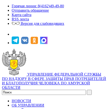
Горячая линия: 8(4162)49-49-80
Отправить обращение
Карта сайта
RSS лента
Версия для слабовидящих
УПРАВЛЕНИЕ ФЕДЕРАЛЬНОЙ СЛУЖБЫ
ПО НАДЗОРУ В СФЕРЕ ЗАЩИТЫ ПРАВ ПОТРЕБИТЕЛЕЙ
И БЛАГОПОЛУЧИЯ ЧЕЛОВЕКА ПО АМУРСКОЙ
ОБЛАСТИ
НОВОСТИ
ОБ УПРАВЛЕНИИ