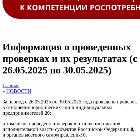
Информация о проведенных
проверках и их результатах (с
26.05.2025 по 30.05.2025)
Главная
»
НОВОСТИ
За период с 26.05.2025 по 30.05.2025 года проведено проверок
в отношении юридических лиц и индивидуальных
предпринимателей
20
;
в том числе проведено проверок в отношении органов
исполнительной власти субъектов Российской Федерации:
0
,
и органов местного самоуправления:
0
.