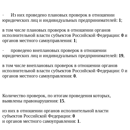
· Из них проведено плановых проверок в отношении
юридических лиц и индивидуальных предпринимателей:
1
;
в том числе плановых проверок в отношении органов
исполнительной власти субъектов Российской Федерации:
0
и
органов местного самоуправления:
1
;
· проведено внеплановых проверок в отношении
юридических лиц и индивидуальных предпринимателей:
19
,
в том числе внеплановых проверок в отношении органов
исполнительной власти субъектов Российской Федерации: 0 и
органов местного самоуправления:
0
.
Количество проверок, по итогам проведения которых,
выявлены правонарушения:
15
.
из них в отношении органов исполнительной власти
субъектов Российской Федерации:
0
и органов местного самоуправления:
1
.