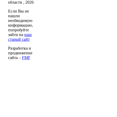
области , 2026
Если Вы не
нашли
необходимую
информацию,
попробуйте
зайти на
наш
старый сайт
Разработка и
продвижение
сайта –
FMF