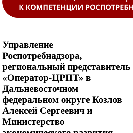
Управление
Роспотребнадзора,
региональный представитель
«Оператор-ЦРПТ» в
Дальневосточном
федеральном округе Козлов
Алексей Сергеевич и
Министерство
экономического развития