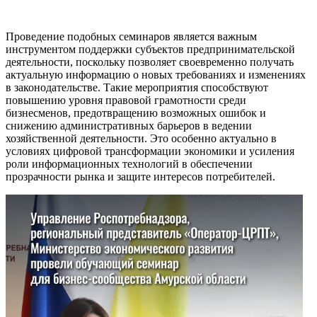
Проведение подобных семинаров является важным
инструментом поддержки субъектов предпринимательской
деятельности, поскольку позволяет своевременно получать
актуальную информацию о новых требованиях и изменениях
в законодательстве. Такие мероприятия способствуют
повышению уровня правовой грамотности среди
бизнесменов, предотвращению возможных ошибок и
снижению административных барьеров в ведении
хозяйственной деятельности. Это особенно актуально в
условиях цифровой трансформации экономики и усиления
роли информационных технологий в обеспечении
прозрачности рынка и защите интересов потребителей.