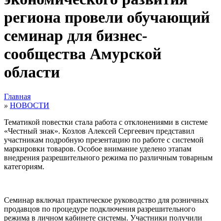
региона провели обучающий
семинар для бизнес-
сообщества Амурской
области
Главная
»
НОВОСТИ
Тематикой повестки стала работа с отклонениями в системе
«Честный знак». Козлов Алексей Сергеевич представил
участникам подробную презентацию по работе с системой
маркировки товаров. Особое внимание уделено этапам
внедрения разрешительного режима по различным товарным
категориям.
Семинар включал практическое руководство для розничных
продавцов по процедуре подключения разрешительного
режима в личном кабинете системы. Участники получили