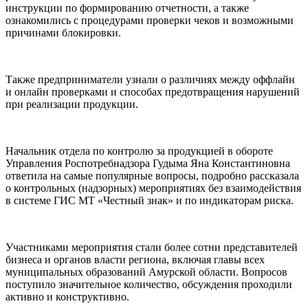
инструкции по формированию отчетности, а также
ознакомились с процедурами проверки чеков и возможными
причинами блокировки.
Также предприниматели узнали о различиях между оффлайн
и онлайн проверками и способах предотвращения нарушений
при реализации продукции.
Начальник отдела по контролю за продукцией в обороте
Управления Роспотребнадзора Гудыма Яна Константиновна
ответила на самые популярные вопросы, подробно рассказала
о контрольных (надзорных) мероприятиях без взаимодействия
в системе ГИС МТ «Честный знак» и по индикаторам риска.
Участниками мероприятия стали более сотни представителей
бизнеса и органов власти региона, включая главы всех
муниципальных образований Амурской области. Вопросов
поступило значительное количество, обсуждения проходили
активно и конструктивно.