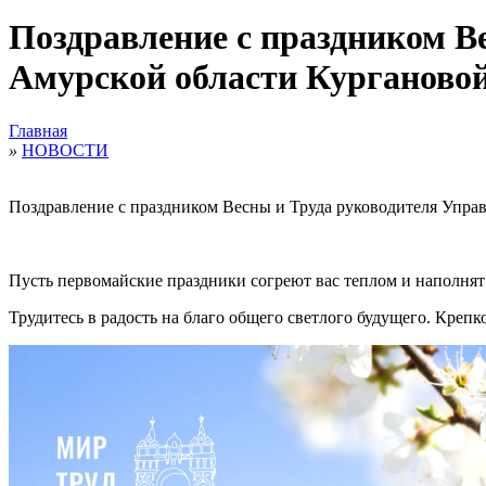
Поздравление с праздником В
Амурской области Курганово
Главная
»
НОВОСТИ
Поздравление с праздником Весны и Труда руководителя Упра
Пусть первомайские праздники согреют вас теплом и наполнят
Трудитесь в радость на благо общего светлого будущего. Кре