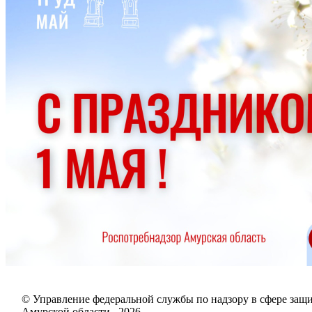
© Управление федеральной службы по надзору в сфере защи
Амурской области , 2026