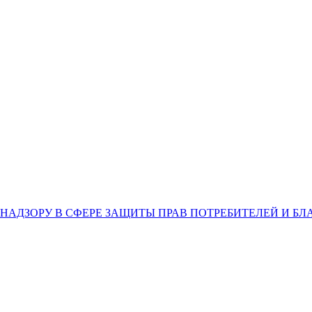
НАДЗОРУ В СФЕРЕ ЗАЩИТЫ ПРАВ ПОТРЕБИТЕЛЕЙ И Б