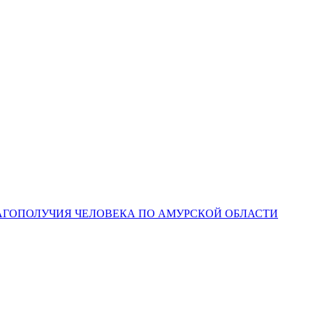
ЛАГОПОЛУЧИЯ ЧЕЛОВЕКА ПО АМУРСКОЙ ОБЛАСТИ