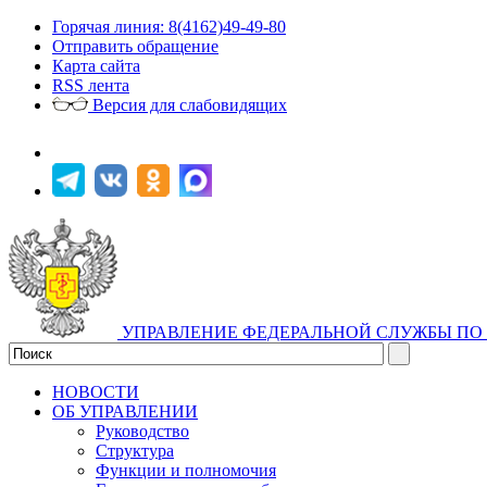
Горячая линия: 8(4162)49-49-80
Отправить обращение
Карта сайта
RSS лента
Версия для слабовидящих
УПРАВЛЕНИЕ ФЕДЕРАЛЬНОЙ СЛУЖБЫ ПО 
НОВОСТИ
ОБ УПРАВЛЕНИИ
Руководство
Структура
Функции и полномочия