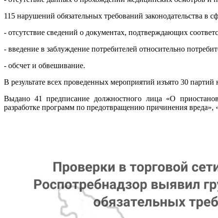
115 нарушений обязательных требований законодательства в сф
- отсутствие сведений о документах, подтверждающих соответ
- введение в заблуждение потребителей относительно потребит
- обсчет и обвешивание.
В результате всех проведенных мероприятий изъято 30 партий
Выдано 41 предписание должностного лица «О приостановк
разработке программ по предотвращению причинения вреда», 