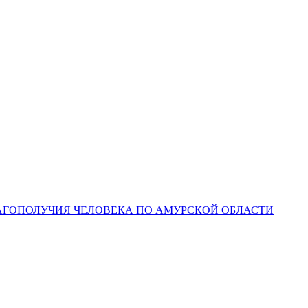
ЛАГОПОЛУЧИЯ ЧЕЛОВЕКА ПО АМУРСКОЙ ОБЛАСТИ