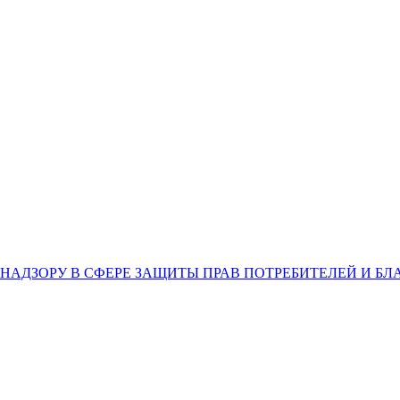
НАДЗОРУ В СФЕРЕ ЗАЩИТЫ ПРАВ ПОТРЕБИТЕЛЕЙ И Б