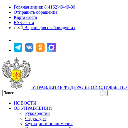
Горячая линия: 8(4162)49-49-80
Отправить обращение
Карта сайта
RSS лента
Версия для слабовидящих
УПРАВЛЕНИЕ ФЕДЕРАЛЬНОЙ СЛУЖБЫ ПО 
НОВОСТИ
ОБ УПРАВЛЕНИИ
Руководство
Структура
Функции и полномочия