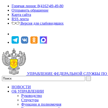
Горячая линия: 8(4162)49-49-80
Отправить обращение
Карта сайта
RSS лента
Версия для слабовидящих
УПРАВЛЕНИЕ ФЕДЕРАЛЬНОЙ СЛУЖБЫ ПО 
НОВОСТИ
ОБ УПРАВЛЕНИИ
Руководство
Структура
Функции и полномочия