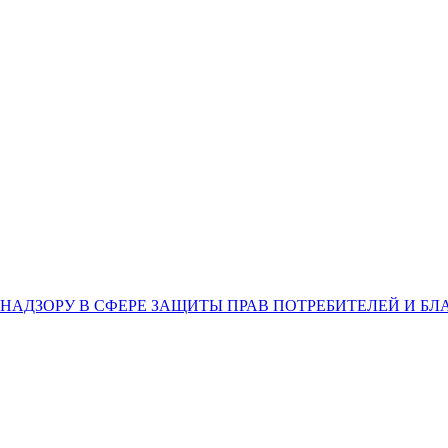
НАДЗОРУ В СФЕРЕ ЗАЩИТЫ ПРАВ ПОТРЕБИТЕЛЕЙ И Б