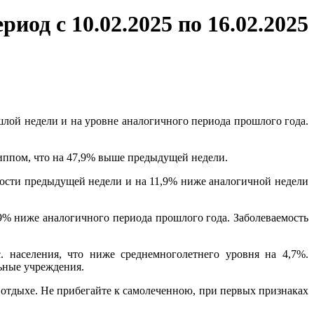
иод с 10.02.2025 по 16.02.2025
ошлой недели и на уровне аналогичного периода прошлого года.
иппом, что на 47,9% выше предыдущей недели.
мости предыдущей недели и на 11,9% ниже аналогичной недели
,9% ниже аналогичного периода прошлого года. Заболеваемость
 населения, что ниже среднемноголетнего уровня на 4,7%.
ьные учреждения.
отдыхе. Не прибегайте к самолеченною, при первых признаках