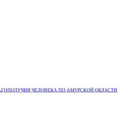
ЛАГОПОЛУЧИЯ ЧЕЛОВЕКА ПО АМУРСКОЙ ОБЛАСТИ