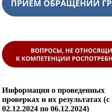
Информация о проведенных
проверках и их результатах (с
02.12.2024 по 06.12.2024)