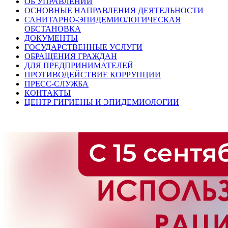
ОБ УПРАВЛЕНИИ
ОСНОВНЫЕ НАПРАВЛЕНИЯ ДЕЯТЕЛЬНОСТИ
САНИТАРНО-ЭПИДЕМИОЛОГИЧЕСКАЯ
ОБСТАНОВКА
ДОКУМЕНТЫ
ГОСУДАРСТВЕННЫЕ УСЛУГИ
ОБРАЩЕНИЯ ГРАЖДАН
ДЛЯ ПРЕДПРИНИМАТЕЛЕЙ
ПРОТИВОДЕЙСТВИЕ КОРРУПЦИИ
ПРЕСС-СЛУЖБА
КОНТАКТЫ
ЦЕНТР ГИГИЕНЫ И ЭПИДЕМИОЛОГИИ