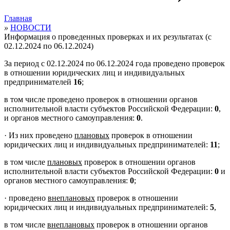
Главная
»
НОВОСТИ
Информация о проведенных проверках и их результатах (с
02.12.2024 по 06.12.2024)
За период с 02.12.2024 по 06.12.2024 года проведено проверок
в отношении юридических лиц и индивидуальных
предпринимателей
16
;
в том числе проведено проверок в отношении органов
исполнительной власти субъектов Российской Федерации:
0
,
и органов местного самоуправления:
0
.
·
Из них проведено
плановых
проверок в отношении
юридических лиц и индивидуальных предпринимателей:
11
;
в том числе
плановых
проверок в отношении органов
исполнительной власти субъектов Российской Федерации:
0
и
органов местного самоуправления:
0
;
·
проведено
внеплановых
проверок в отношении
юридических лиц и индивидуальных предпринимателей:
5
,
в том числе
внеплановых
проверок в отношении органов