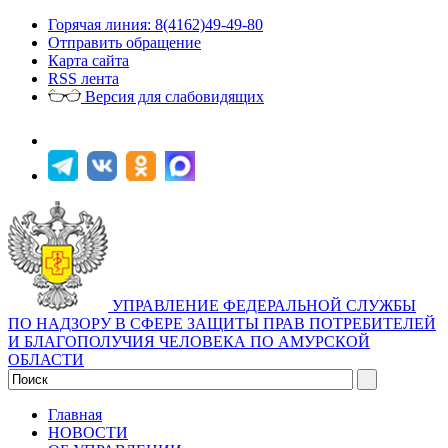
Горячая линия: 8(4162)49-49-80
Отправить обращение
Карта сайта
RSS лента
Версия для слабовидящих
УПРАВЛЕНИЕ ФЕДЕРАЛЬНОЙ СЛУЖБЫ
ПО НАДЗОРУ В СФЕРЕ ЗАЩИТЫ ПРАВ ПОТРЕБИТЕЛЕЙ
И БЛАГОПОЛУЧИЯ ЧЕЛОВЕКА ПО АМУРСКОЙ
ОБЛАСТИ
Главная
НОВОСТИ