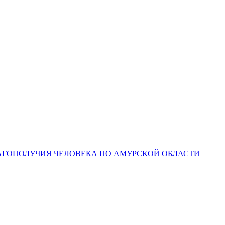
ЛАГОПОЛУЧИЯ ЧЕЛОВЕКА ПО АМУРСКОЙ ОБЛАСТИ