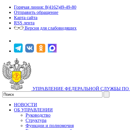
Горячая линия: 8(4162)49-49-80
Отправить обращение
Карта сайта
RSS лента
Версия для слабовидящих
УПРАВЛЕНИЕ ФЕДЕРАЛЬНОЙ СЛУЖБЫ ПО 
НОВОСТИ
ОБ УПРАВЛЕНИИ
Руководство
Структура
Функции и полномочия