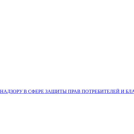
НАДЗОРУ В СФЕРЕ ЗАЩИТЫ ПРАВ ПОТРЕБИТЕЛЕЙ И Б