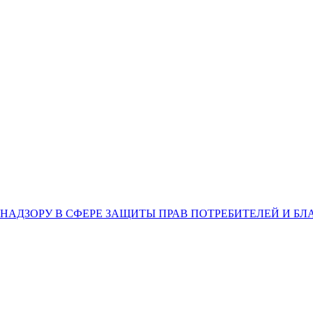
НАДЗОРУ В СФЕРЕ ЗАЩИТЫ ПРАВ ПОТРЕБИТЕЛЕЙ И Б