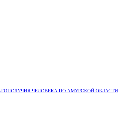
ЛАГОПОЛУЧИЯ ЧЕЛОВЕКА ПО АМУРСКОЙ ОБЛАСТИ