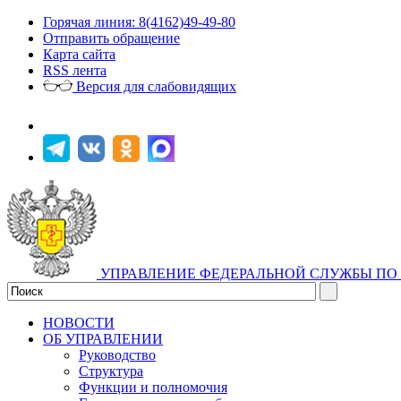
Горячая линия: 8(4162)49-49-80
Отправить обращение
Карта сайта
RSS лента
Версия для слабовидящих
УПРАВЛЕНИЕ ФЕДЕРАЛЬНОЙ СЛУЖБЫ ПО 
НОВОСТИ
ОБ УПРАВЛЕНИИ
Руководство
Структура
Функции и полномочия