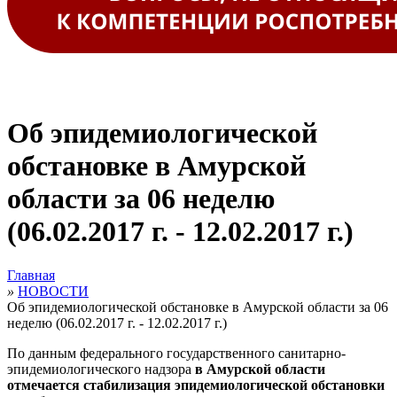
Об эпидемиологической
обстановке в Амурской
области за 06 неделю
(06.02.2017 г. - 12.02.2017 г.)
Главная
»
НОВОСТИ
Об эпидемиологической обстановке в Амурской области за 06
неделю (06.02.2017 г. - 12.02.2017 г.)
По данным федерального государственного санитарно-
эпидемиологического надзора
в
Амурской области
отмечается стабилизация эпидемиологической обстановки