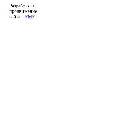
Разработка и
продвижение
сайта –
FMF