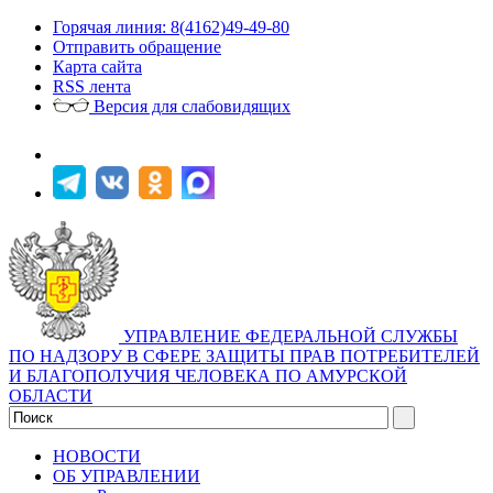
Горячая линия: 8(4162)49-49-80
Отправить обращение
Карта сайта
RSS лента
Версия для слабовидящих
УПРАВЛЕНИЕ ФЕДЕРАЛЬНОЙ СЛУЖБЫ
ПО НАДЗОРУ В СФЕРЕ ЗАЩИТЫ ПРАВ ПОТРЕБИТЕЛЕЙ
И БЛАГОПОЛУЧИЯ ЧЕЛОВЕКА ПО АМУРСКОЙ
ОБЛАСТИ
НОВОСТИ
ОБ УПРАВЛЕНИИ