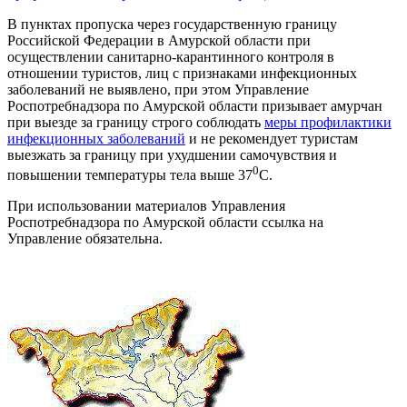
В пунктах пропуска через государственную границу
Российской Федерации в Амурской области при
осуществлении санитарно-карантинного контроля в
отношении туристов, лиц с признаками инфекционных
заболеваний не выявлено, при этом Управление
Роспотребнадзора по Амурской области призывает амурчан
при выезде за границу строго
соблюдать
меры профилактики
инфекционных заболеваний
и не рекомендует туристам
выезжать за границу при ухудшении самочувствия и
0
повышении температуры тела выше 37
С.
При использовании материалов Управления
Роспотребнадзора по Амурской области ссылка на
Управление обязательна.