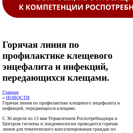
Горячая линия по
профилактике клещевого
энцефалита и инфекций,
передающихся клещами.
Главная
»
НОВОСТИ
Горячая линия по профилактике клещевого энцефалита и
инфекций, передающихся клещами.
С 30 апреля по 13 мая Управлением Роспотребнадзора и
Центром гигиены и эпидемиологии проводится горячая
линия для тематического консультирования граждан по