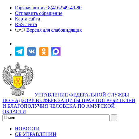
Горячая линия: 8(4162)49-49-80
Отправить обращение
Карта сайта
RSS лента
Версия для слабовидящих
УПРАВЛЕНИЕ ФЕДЕРАЛЬНОЙ СЛУЖБЫ
ПО НАДЗОРУ В СФЕРЕ ЗАЩИТЫ ПРАВ ПОТРЕБИТЕЛЕЙ
И БЛАГОПОЛУЧИЯ ЧЕЛОВЕКА ПО АМУРСКОЙ
ОБЛАСТИ
НОВОСТИ
ОБ УПРАВЛЕНИИ