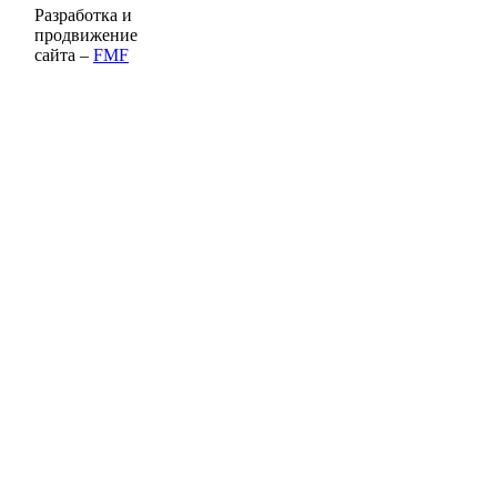
Разработка и
продвижение
сайта –
FMF