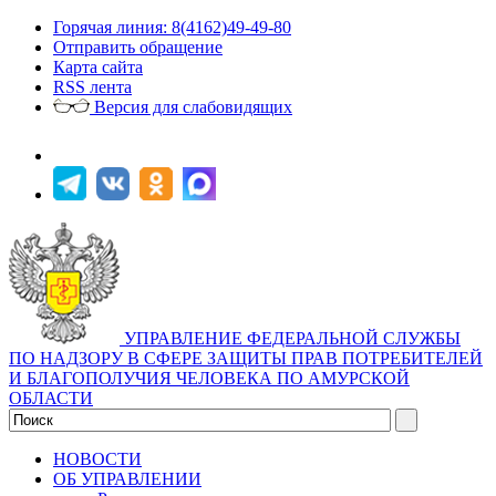
Горячая линия: 8(4162)49-49-80
Отправить обращение
Карта сайта
RSS лента
Версия для слабовидящих
УПРАВЛЕНИЕ ФЕДЕРАЛЬНОЙ СЛУЖБЫ
ПО НАДЗОРУ В СФЕРЕ ЗАЩИТЫ ПРАВ ПОТРЕБИТЕЛЕЙ
И БЛАГОПОЛУЧИЯ ЧЕЛОВЕКА ПО АМУРСКОЙ
ОБЛАСТИ
НОВОСТИ
ОБ УПРАВЛЕНИИ