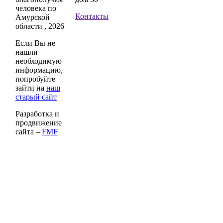
человека по
Контакты
Амурской
области , 2026
Если Вы не
нашли
необходимую
информацию,
попробуйте
зайти на
наш
старый сайт
Разработка и
продвижение
сайта –
FMF