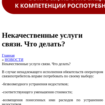
Некачественные услуги
связи. Что делать?
Главная
»
НОВОСТИ
Некачественные услуги связи. Что делать?
В случае ненадлежащего исполнения обязательств оператором
связипотребитель вправе потребовать по своему выбору:
-
безвозмездного устранения недостатков;
-
соответствующего уменьшения стоимости;
-
возмещения понесенных ими расходов по устранению
недостатков.