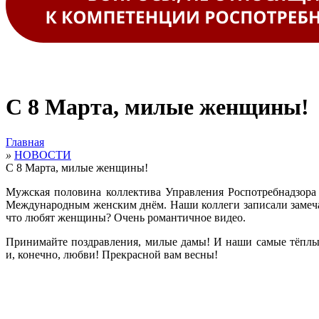
С 8 Марта, милые женщины!
Главная
»
НОВОСТИ
С 8 Марта, милые женщины!
Мужская половина коллектива Управления Роспотребнадзора 
Международным женским днём. Наши коллеги записали замеча
что любят женщины? Очень романтичное видео.
Принимайте поздравления, милые дамы! И наши самые тёплые
и, конечно, любви! Прекрасной вам весны!