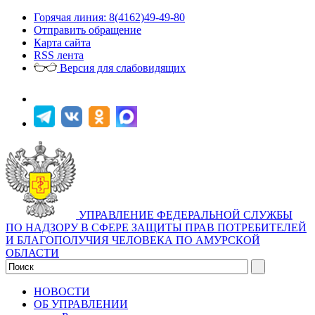
Горячая линия: 8(4162)49-49-80
Отправить обращение
Карта сайта
RSS лента
Версия для слабовидящих
УПРАВЛЕНИЕ ФЕДЕРАЛЬНОЙ СЛУЖБЫ
ПО НАДЗОРУ В СФЕРЕ ЗАЩИТЫ ПРАВ ПОТРЕБИТЕЛЕЙ
И БЛАГОПОЛУЧИЯ ЧЕЛОВЕКА ПО АМУРСКОЙ
ОБЛАСТИ
НОВОСТИ
ОБ УПРАВЛЕНИИ