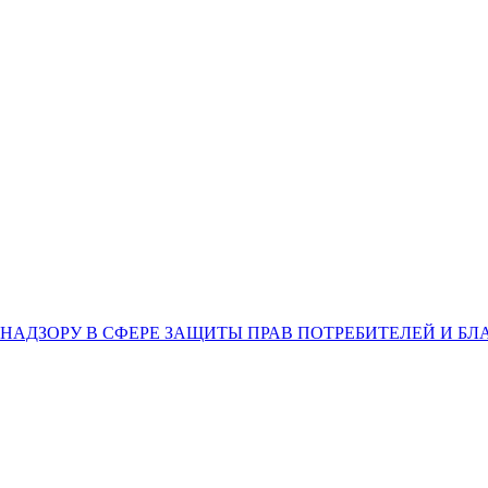
НАДЗОРУ В СФЕРЕ ЗАЩИТЫ ПРАВ ПОТРЕБИТЕЛЕЙ И Б