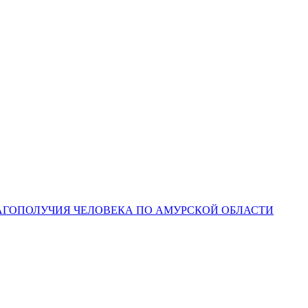
ЛАГОПОЛУЧИЯ ЧЕЛОВЕКА ПО АМУРСКОЙ ОБЛАСТИ