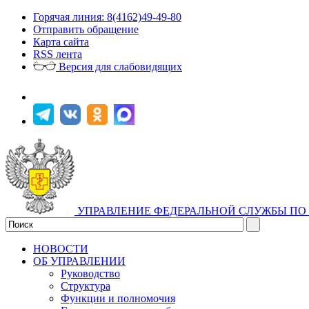
Горячая линия: 8(4162)49-49-80
Отправить обращение
Карта сайта
RSS лента
Версия для слабовидящих
УПРАВЛЕНИЕ ФЕДЕРАЛЬНОЙ СЛУЖБЫ ПО 
НОВОСТИ
ОБ УПРАВЛЕНИИ
Руководство
Структура
Функции и полномочия