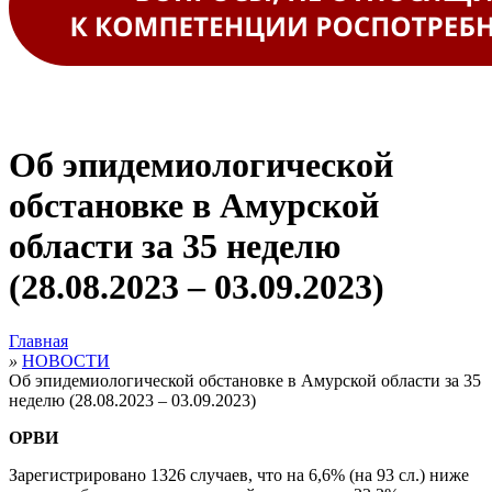
Об эпидемиологической
обстановке в Амурской
области за 35 неделю
(28.08.2023 – 03.09.2023)
Главная
»
НОВОСТИ
Об эпидемиологической обстановке в Амурской области за 35
неделю (28.08.2023 – 03.09.2023)
ОРВИ
Зарегистрировано 1326 случаев, что на 6,6% (на 93 сл.) ниже