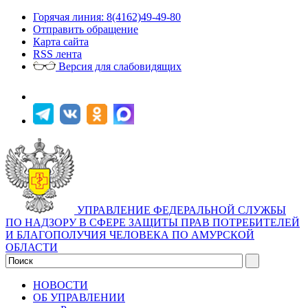
Горячая линия: 8(4162)49-49-80
Отправить обращение
Карта сайта
RSS лента
Версия для слабовидящих
УПРАВЛЕНИЕ ФЕДЕРАЛЬНОЙ СЛУЖБЫ
ПО НАДЗОРУ В СФЕРЕ ЗАЩИТЫ ПРАВ ПОТРЕБИТЕЛЕЙ
И БЛАГОПОЛУЧИЯ ЧЕЛОВЕКА ПО АМУРСКОЙ
ОБЛАСТИ
НОВОСТИ
ОБ УПРАВЛЕНИИ