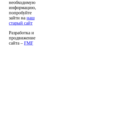
необходимую
информацию,
попробуйте
зайти на
наш
старый сайт
Разработка и
продвижение
сайта –
FMF