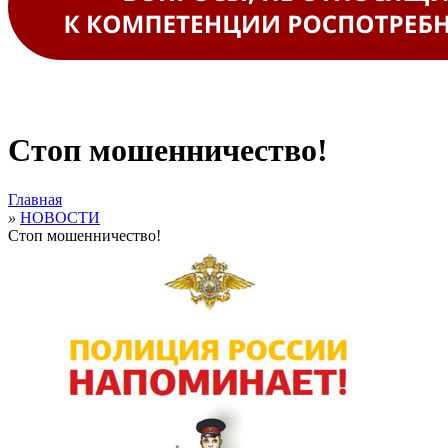
Стоп мошенничество!
Главная
»
НОВОСТИ
Стоп мошенничество!