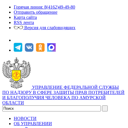
Горячая линия: 8(4162)49-49-80
Отправить обращение
Карта сайта
RSS лента
Версия для слабовидящих
УПРАВЛЕНИЕ ФЕДЕРАЛЬНОЙ СЛУЖБЫ
ПО НАДЗОРУ В СФЕРЕ ЗАЩИТЫ ПРАВ ПОТРЕБИТЕЛЕЙ
И БЛАГОПОЛУЧИЯ ЧЕЛОВЕКА ПО АМУРСКОЙ
ОБЛАСТИ
НОВОСТИ
ОБ УПРАВЛЕНИИ