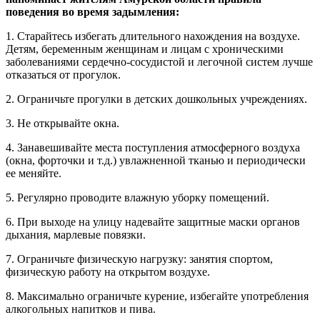
поведения во время задымления:
1. Старайтесь избегать длительного нахождения на воздухе.
Детям, беременным женщинам и лицам с хроническими
заболеваниями сердечно-сосудистой и легочной систем лучше
отказаться от прогулок.
2. Ограничьте прогулки в детских дошкольных учреждениях.
3. Не открывайте окна.
4. Занавешивайте места поступления атмосферного воздуха
(окна, форточки и т.д.) увлажненной тканью и периодически
ее меняйте.
5. Регулярно проводите влажную уборку помещений.
6. При выходе на улицу надевайте защитные маски органов
дыхания, марлевые повязки.
7. Ограничьте физическую нагрузку: занятия спортом,
физическую работу на открытом воздухе.
8. Максимально ограничьте курение, избегайте употребления
алкогольных напитков и пива.