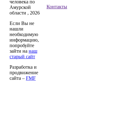
человека по
Контакты
Амурской
области , 2026
Если Вы не
нашли
необходимую
информацию,
попробуйте
зайти на
наш
старый сайт
Разработка и
продвижение
сайта –
FMF