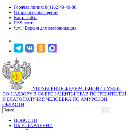
Горячая линия: 8(4162)49-49-80
Отправить обращение
Карта сайта
RSS лента
Версия для слабовидящих
УПРАВЛЕНИЕ ФЕДЕРАЛЬНОЙ СЛУЖБЫ
ПО НАДЗОРУ В СФЕРЕ ЗАЩИТЫ ПРАВ ПОТРЕБИТЕЛЕЙ
И БЛАГОПОЛУЧИЯ ЧЕЛОВЕКА ПО АМУРСКОЙ
ОБЛАСТИ
НОВОСТИ
ОБ УПРАВЛЕНИИ