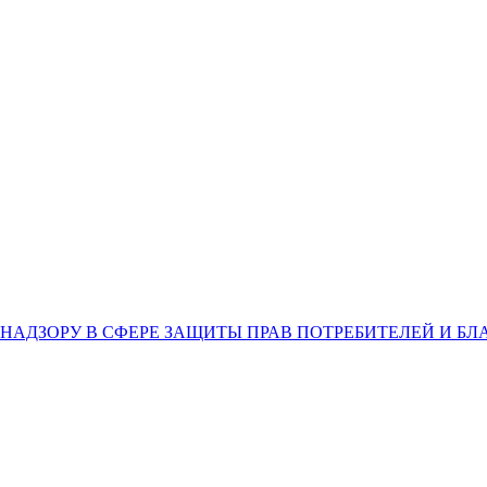
НАДЗОРУ В СФЕРЕ ЗАЩИТЫ ПРАВ ПОТРЕБИТЕЛЕЙ И Б