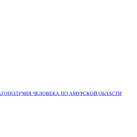
ЛАГОПОЛУЧИЯ ЧЕЛОВЕКА ПО АМУРСКОЙ ОБЛАСТИ