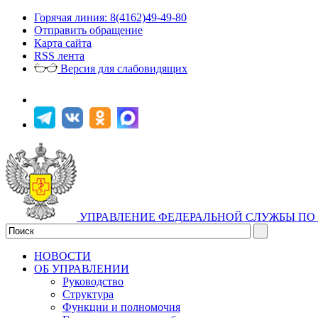
Горячая линия: 8(4162)49-49-80
Отправить обращение
Карта сайта
RSS лента
Версия для слабовидящих
УПРАВЛЕНИЕ ФЕДЕРАЛЬНОЙ СЛУЖБЫ ПО 
НОВОСТИ
ОБ УПРАВЛЕНИИ
Руководство
Структура
Функции и полномочия