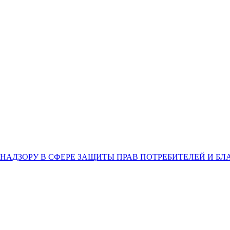
НАДЗОРУ В СФЕРЕ ЗАЩИТЫ ПРАВ ПОТРЕБИТЕЛЕЙ И Б