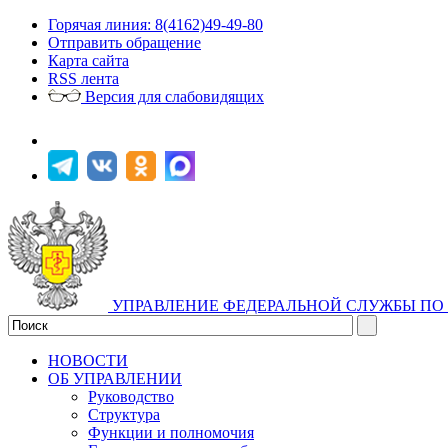
Горячая линия: 8(4162)49-49-80
Отправить обращение
Карта сайта
RSS лента
Версия для слабовидящих
УПРАВЛЕНИЕ ФЕДЕРАЛЬНОЙ СЛУЖБЫ ПО 
НОВОСТИ
ОБ УПРАВЛЕНИИ
Руководство
Структура
Функции и полномочия