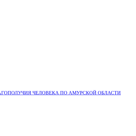
ЛАГОПОЛУЧИЯ ЧЕЛОВЕКА ПО АМУРСКОЙ ОБЛАСТИ