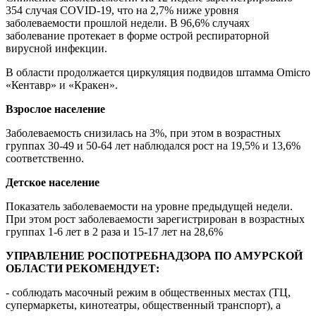
354 случая COVID-19, что на 2,7% ниже уровня
заболеваемости прошлой недели. В 96,6% случаях
заболевание протекает в форме острой респираторной
вирусной инфекции.
В области продолжается циркуляция подвидов штамма Omicro
«Кентавр» и «Кракен».
Взрослое население
Заболеваемость снизилась на 3%, при этом в возрастных
группах 30-49 и 50-64 лет наблюдался рост на 19,5% и 13,6%
соответственно.
Детское население
Показатель заболеваемости на уровне предыдущей недели.
При этом рост заболеваемости зарегистрирован в возрастных
группах 1-6 лет в 2 раза и 15-17 лет на 28,6%
УПРАВЛЕНИЕ РОСПОТРЕБНАДЗОРА ПО АМУРСКОЙ
ОБЛАСТИ РЕКОМЕНДУЕТ:
- соблюдать масочный режим в общественных местах (ТЦ,
супермаркеты, кинотеатры, общественный транспорт), а