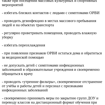
также при посещении массовых культурных и спортивных
мероприятий
- избегать близких контактов с людьми с симптомами ОРВИ
- проводить дезинфекцию в местах массового пребывания
людей и на объектах транспорта
- регулярно проветривать помещения, проводить влажную
уборку
- избегать переохлаждения
- при появлении признаков ОРВИ остаться дома и обратиться
за медицинской помощью
- не допускать детей с симптомами инфекционных
заболеваний в образовательные учреждения и своевременно
обращаться к врачу
- проводить «утренние фильтры», своевременное отстранение
от учёбы и работы детей и персонал с признаками
инфекционных заболеваний
- своевременно принимать меры по закрытию групп ДОУ и
переводу классов на дистанционный формат обучения при