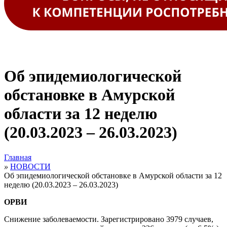
Об эпидемиологической
обстановке в Амурской
области за 12 неделю
(20.03.2023 – 26.03.2023)
Главная
»
НОВОСТИ
Об эпидемиологической обстановке в Амурской области за 12
неделю (20.03.2023 – 26.03.2023)
ОРВИ
Снижение заболеваемости. Зарегистрировано 3979 случаев,