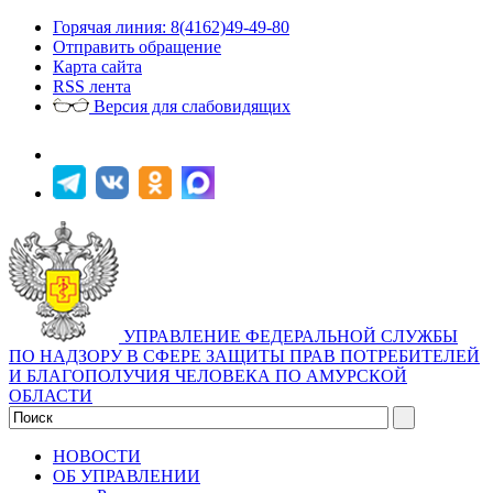
Горячая линия: 8(4162)49-49-80
Отправить обращение
Карта сайта
RSS лента
Версия для слабовидящих
УПРАВЛЕНИЕ ФЕДЕРАЛЬНОЙ СЛУЖБЫ
ПО НАДЗОРУ В СФЕРЕ ЗАЩИТЫ ПРАВ ПОТРЕБИТЕЛЕЙ
И БЛАГОПОЛУЧИЯ ЧЕЛОВЕКА ПО АМУРСКОЙ
ОБЛАСТИ
НОВОСТИ
ОБ УПРАВЛЕНИИ