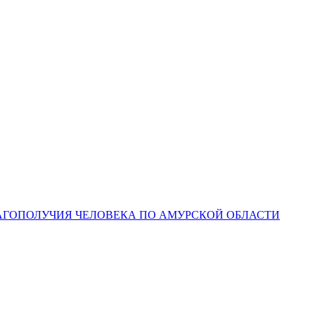
ЛАГОПОЛУЧИЯ ЧЕЛОВЕКА ПО АМУРСКОЙ ОБЛАСТИ