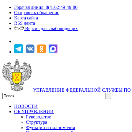
Горячая линия: 8(4162)49-49-80
Отправить обращение
Карта сайта
RSS лента
Версия для слабовидящих
УПРАВЛЕНИЕ ФЕДЕРАЛЬНОЙ СЛУЖБЫ ПО 
НОВОСТИ
ОБ УПРАВЛЕНИИ
Руководство
Структура
Функции и полномочия