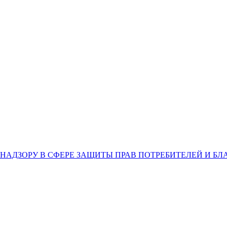
НАДЗОРУ В СФЕРЕ ЗАЩИТЫ ПРАВ ПОТРЕБИТЕЛЕЙ И Б