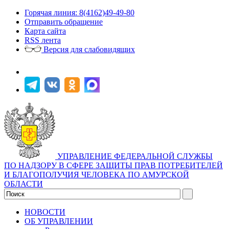
Горячая линия: 8(4162)49-49-80
Отправить обращение
Карта сайта
RSS лента
Версия для слабовидящих
УПРАВЛЕНИЕ ФЕДЕРАЛЬНОЙ СЛУЖБЫ
ПО НАДЗОРУ В СФЕРЕ ЗАЩИТЫ ПРАВ ПОТРЕБИТЕЛЕЙ
И БЛАГОПОЛУЧИЯ ЧЕЛОВЕКА ПО АМУРСКОЙ
ОБЛАСТИ
НОВОСТИ
ОБ УПРАВЛЕНИИ