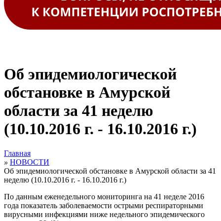
Об эпидемиологической
обстановке в Амурской
области за 41 неделю
(10.10.2016 г. - 16.10.2016 г.)
Главная
»
НОВОСТИ
Об эпидемиологической обстановке в Амурской области за 41
неделю (10.10.2016 г. - 16.10.2016 г.)
По данным еженедельного мониторинга на 41 неделе 2016
года показатель заболеваемости острыми респираторными
вирусными инфекциями ниже недельного эпидемического