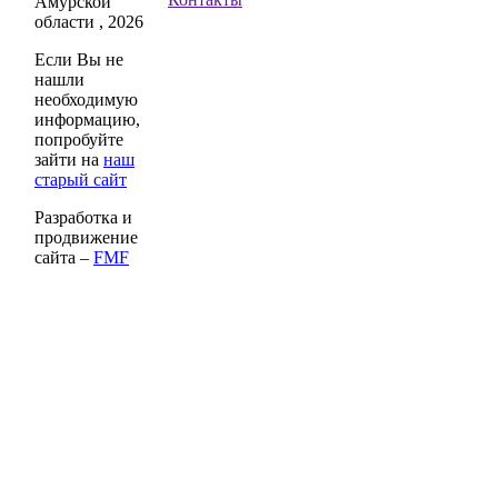
Амурской
области , 2026
Если Вы не
нашли
необходимую
информацию,
попробуйте
зайти на
наш
старый сайт
Разработка и
продвижение
сайта –
FMF