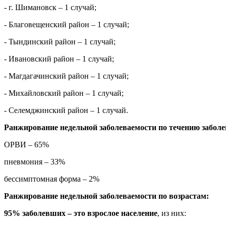
- г. Шимановск – 1 случай;
- Благовещенский район – 1 случай;
- Тындинский район – 1 случай;
- Ивановский район – 1 случай;
- Магдагачинский район – 1 случай;
- Михайловский район – 1 случай;
- Селемджинский район – 1 случай.
Ранжирование недельной заболеваемости по течению заболе
ОРВИ – 65%
пневмония – 33%
бессимптомная форма – 2%
Ранжирование недельной заболеваемости по возрастам:
95% заболевших – это взрослое население
, из них: