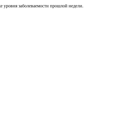
иже уровня заболеваемости прошлой недели.