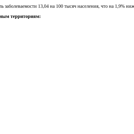
ель заболеваемости 13,04 на 100 тысяч населения, что на 1,9% н
вным территориям: