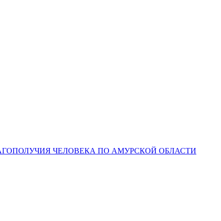
ЛАГОПОЛУЧИЯ ЧЕЛОВЕКА ПО АМУРСКОЙ ОБЛАСТИ