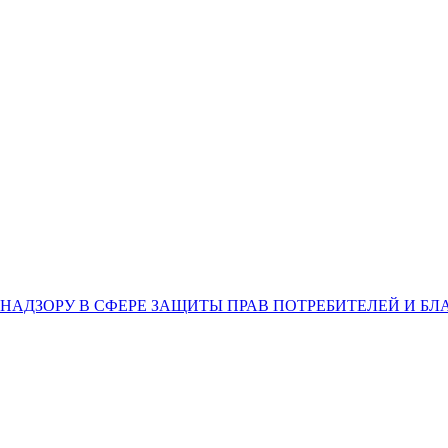
НАДЗОРУ В СФЕРЕ ЗАЩИТЫ ПРАВ ПОТРЕБИТЕЛЕЙ И Б