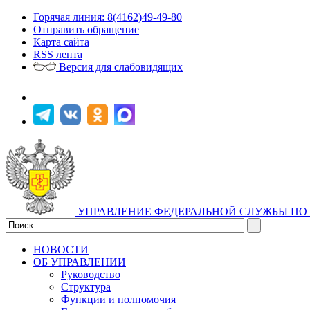
Горячая линия: 8(4162)49-49-80
Отправить обращение
Карта сайта
RSS лента
Версия для слабовидящих
УПРАВЛЕНИЕ ФЕДЕРАЛЬНОЙ СЛУЖБЫ ПО 
НОВОСТИ
ОБ УПРАВЛЕНИИ
Руководство
Структура
Функции и полномочия