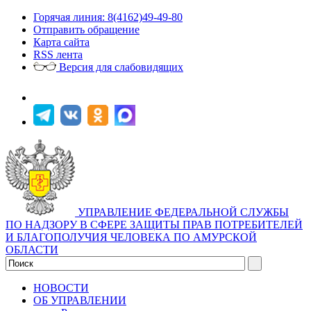
Горячая линия: 8(4162)49-49-80
Отправить обращение
Карта сайта
RSS лента
Версия для слабовидящих
УПРАВЛЕНИЕ ФЕДЕРАЛЬНОЙ СЛУЖБЫ
ПО НАДЗОРУ В СФЕРЕ ЗАЩИТЫ ПРАВ ПОТРЕБИТЕЛЕЙ
И БЛАГОПОЛУЧИЯ ЧЕЛОВЕКА ПО АМУРСКОЙ
ОБЛАСТИ
НОВОСТИ
ОБ УПРАВЛЕНИИ