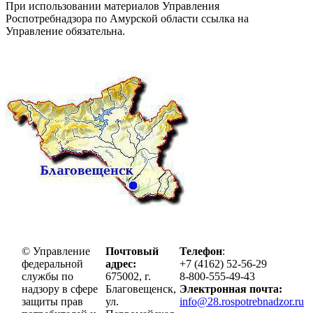
При использовании материалов Управления
Роспотребнадзора по Амурской области ссылка на
Управление обязательна.
© Управление
Почтовый
Телефон
:
федеральной
адрес:
+7 (4162) 52-56-29
службы по
675002, г.
8-800-555-49-43
надзору в сфере
Благовещенск,
Электронная почта:
защиты прав
ул.
info@28.rospotrebnadzor.ru