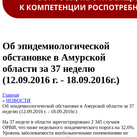
Об эпидемиологической
обстановке в Амурской
области за 37 неделю
(12.09.2016 г. - 18.09.2016г.)
Главная
»
НОВОСТИ
Об эпидемиологической обстановке в Амурской области за 37
неделю (12.09.2016 г. - 18.09.2016г.)
На 37 неделе в области зарегистрировано 2 345 случаев
ОРВИ, что ниже недельного эпидемического порога на 32,6%.
Уровень заболеваемости внебольничными пневмониями не