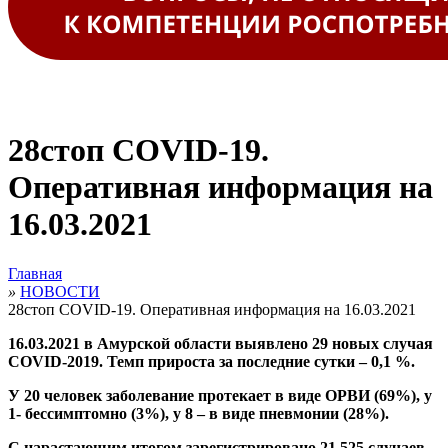
28стоп COVID-19.
Оперативная информация на
16.03.2021
Главная
»
НОВОСТИ
28стоп COVID-19. Оперативная информация на 16.03.2021
16.03.2021 в Амурской области выявлено 29 новых случая
COVID-2019. Темп прироста за последние сутки – 0,1 %.
У 20 человек заболевание протекает в виде ОРВИ (69%), у
1- бессимптомно (3%), у 8 – в виде пневмонии (28%).
С нарастающим итогом зарегистрировано 21 525 случаев,